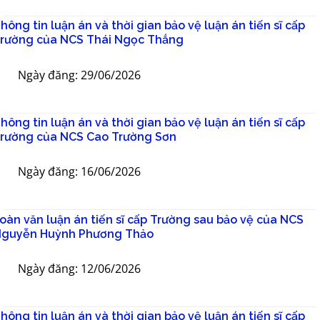
hông tin luận án và thời gian bảo vệ luận án tiến sĩ cấp
rường của NCS Thái Ngọc Thắng
Ngày đăng: 29/06/2026
hông tin luận án và thời gian bảo vệ luận án tiến sĩ cấp
rường của NCS Cao Trường Sơn
Ngày đăng: 16/06/2026
oàn văn luận án tiến sĩ cấp Trường sau bảo vệ của NCS
guyễn Huỳnh Phương Thảo
Ngày đăng: 12/06/2026
hông tin luận án và thời gian bảo vệ luận án tiến sĩ cấp