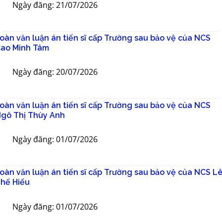
Ngày đăng: 21/07/2026
oàn văn luận án tiến sĩ cấp Trường sau bảo vệ của NCS
ao Minh Tâm
Ngày đăng: 20/07/2026
oàn văn luận án tiến sĩ cấp Trường sau bảo vệ của NCS
gô Thị Thùy Anh
Ngày đăng: 01/07/2026
oàn văn luận án tiến sĩ cấp Trường sau bảo vệ của NCS L
hế Hiếu
Ngày đăng: 01/07/2026