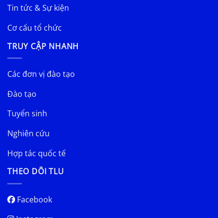
Tin tức & Sự kiện
Cơ cấu tổ chức
TRUY CẬP NHANH
Các đơn vị đào tạo
Đào tạo
Tuyển sinh
Nghiên cứu
Hợp tác quốc tế
THEO DÕI TLU
Facebook