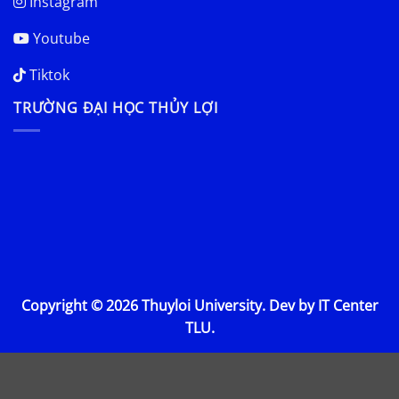
Instagram
Youtube
Tiktok
TRƯỜNG ĐẠI HỌC THỦY LỢI
Copyright © 2026 Thuyloi University. Dev by IT Center
TLU.