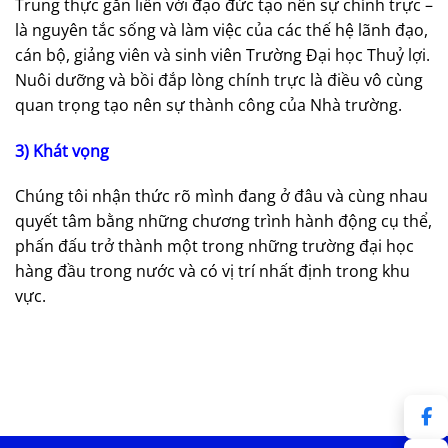
Trung thực gắn liền với đạo đức tạo nên sự chính trực –
là nguyên tắc sống và làm việc của các thế hệ lãnh đạo,
cán bộ, giảng viên và sinh viên Trường Đại học Thuỷ lợi.
Nuôi dưỡng và bồi đắp lòng chính trực là điều vô cùng
quan trọng tạo nên sự thành công của Nhà trường.
3) Khát vọng
Chúng tôi nhận thức rõ mình đang ở đâu và cùng nhau
quyết tâm bằng những chương trình hành động cụ thể,
phấn đấu trở thành một trong những trường đại học
hàng đầu trong nước và có vị trí nhất định trong khu
vực.