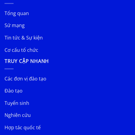
Tổng quan
Sứ mạng
Tin tức & Sự kiện
Cơ cấu tổ chức
TRUY CẬP NHANH
Các đơn vị đào tạo
Đào tạo
Tuyển sinh
Nghiên cứu
Hợp tác quốc tế