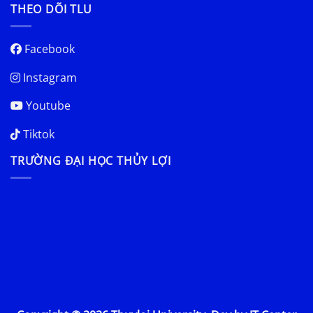
THEO DÕI TLU
Facebook
Instagram
Youtube
Tiktok
TRƯỜNG ĐẠI HỌC THỦY LỢI