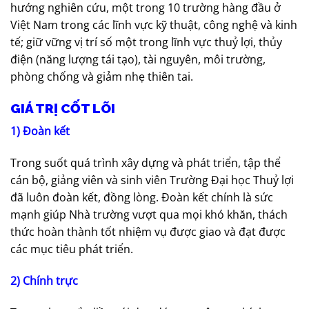
hướng nghiên cứu, một trong 10 trường hàng đầu ở
Việt Nam trong các lĩnh vực kỹ thuật, công nghệ và kinh
tế; giữ vững vị trí số một trong lĩnh vực thuỷ lợi, thủy
điện (năng lượng tái tạo), tài nguyên, môi trường,
phòng chống và giảm nhẹ thiên tai.
GIÁ TRỊ CỐT LÕI
1) Đoàn kết
Trong suốt quá trình xây dựng và phát triển, tập thể
cán bộ, giảng viên và sinh viên Trường Đại học Thuỷ lợi
đã luôn đoàn kết, đồng lòng. Đoàn kết chính là sức
mạnh giúp Nhà trường vượt qua mọi khó khăn, thách
thức hoàn thành tốt nhiệm vụ được giao và đạt được
các mục tiêu phát triển.
2) Chính trực