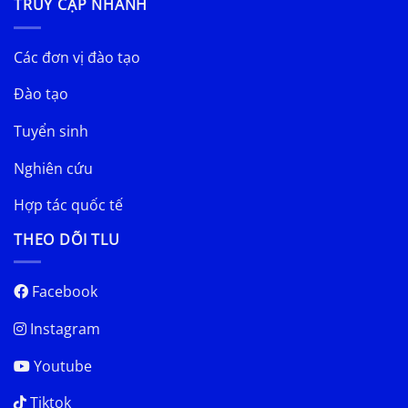
TRUY CẬP NHANH
Các đơn vị đào tạo
Đào tạo
Tuyển sinh
Nghiên cứu
Hợp tác quốc tế
THEO DÕI TLU
Facebook
Instagram
Youtube
Tiktok