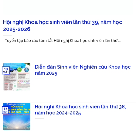
Hội nghị Khoa học sinh viên lần thứ 39, năm học
2025-2026
Tuyển tập báo cáo tóm tắt Hội nghị Khoa học sinh viên lần thứ...
Diễn đàn Sinh viên Nghiên cứu Khoa học
10
năm 2025
Th11
Hội nghị Khoa học sinh viên lần thứ 38,
13
năm học 2024-2025
Th5