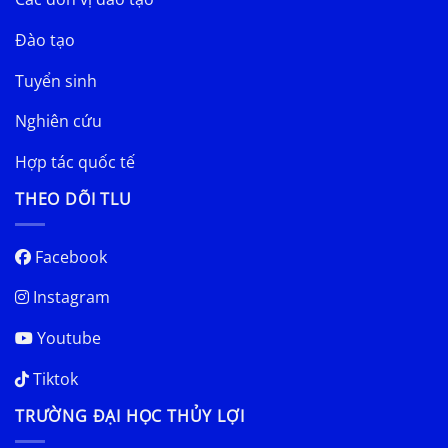
Đào tạo
Tuyển sinh
Nghiên cứu
Hợp tác quốc tế
THEO DÕI TLU
Facebook
Instagram
Youtube
Tiktok
TRƯỜNG ĐẠI HỌC THỦY LỢI