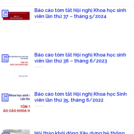
Báo cáo tóm tắt Hội nghị Khoa học sinh
28
viên lần thứ 37 – tháng 5/2024
Th3
Báo cáo tóm tắt Hội nghị Khoa học sinh
29
viên lần thứ 36 – tháng 6/2023
Th6
Báo cáo tóm tắt Hội nghị Khoa học Sinh
24
viên lần thứ 35, tháng 6/2022
Th2
Hội thảo khởi động Xây dựng hệ thống