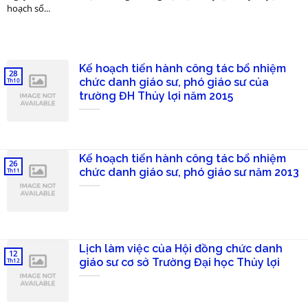
hoạch số...
Kế hoạch tiến hành công tác bổ nhiệm
28
chức danh giáo sư, phó giáo sư của
Th10
trường ĐH Thủy lợi năm 2015
Kế hoạch tiến hành công tác bổ nhiệm
26
chức danh giáo sư, phó giáo sư năm 2013
Th11
Lịch làm việc của Hội đồng chức danh
12
giáo sư cơ sở Trường Đại học Thủy lợi
Th12