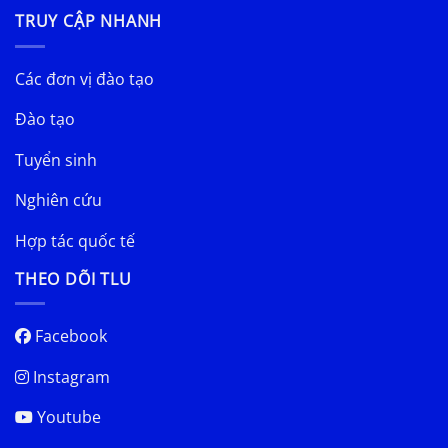
TRUY CẬP NHANH
Các đơn vị đào tạo
Đào tạo
Tuyển sinh
Nghiên cứu
Hợp tác quốc tế
THEO DÕI TLU
Facebook
Instagram
Youtube