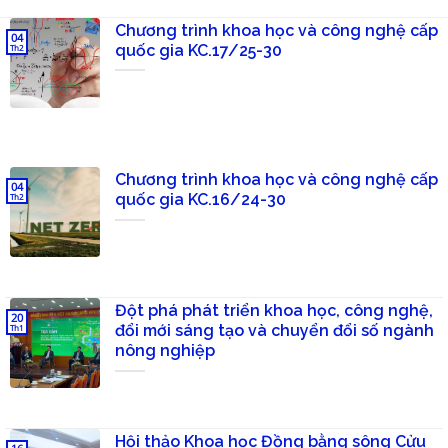
Chương trình khoa học và công nghệ cấp
04
quốc gia KC.17/25-30
Th2
Chương trình khoa học và công nghệ cấp
04
quốc gia KC.16/24-30
Th2
Đột phá phát triển khoa học, công nghệ,
20
đổi mới sáng tạo và chuyển đổi số ngành
Th1
nông nghiệp
Hội thảo Khoa học Đồng bằng sông Cửu