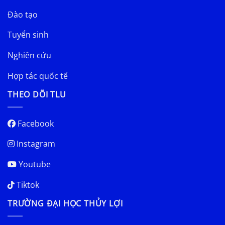
Đào tạo
Tuyển sinh
Nghiên cứu
Hợp tác quốc tế
THEO DÕI TLU
Facebook
Instagram
Youtube
Tiktok
TRƯỜNG ĐẠI HỌC THỦY LỢI