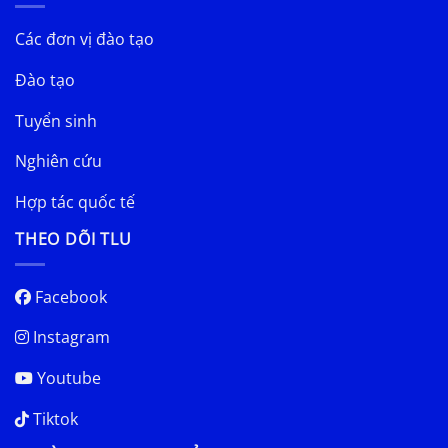
Các đơn vị đào tạo
Đào tạo
Tuyển sinh
Nghiên cứu
Hợp tác quốc tế
THEO DÕI TLU
Facebook
Instagram
Youtube
Tiktok