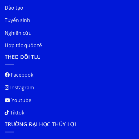
Đào tạo
Tuyển sinh
Nghiên cứu
Hợp tác quốc tế
THEO DÕI TLU
Facebook
Instagram
Youtube
Tiktok
TRƯỜNG ĐẠI HỌC THỦY LỢI