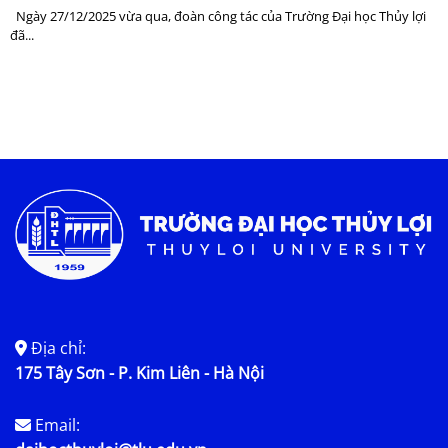
Ngày 27/12/2025 vừa qua, đoàn công tác của Trường Đại học Thủy lợi
đã...
Địa chỉ:
175 Tây Sơn - P. Kim Liên - Hà Nội
Email: