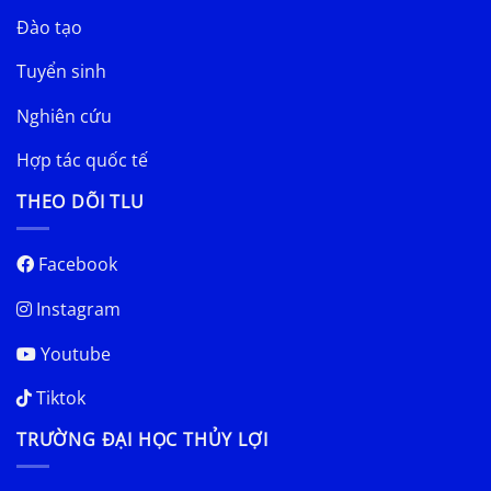
Đào tạo
Tuyển sinh
Nghiên cứu
Hợp tác quốc tế
THEO DÕI TLU
Facebook
Instagram
Youtube
Tiktok
TRƯỜNG ĐẠI HỌC THỦY LỢI