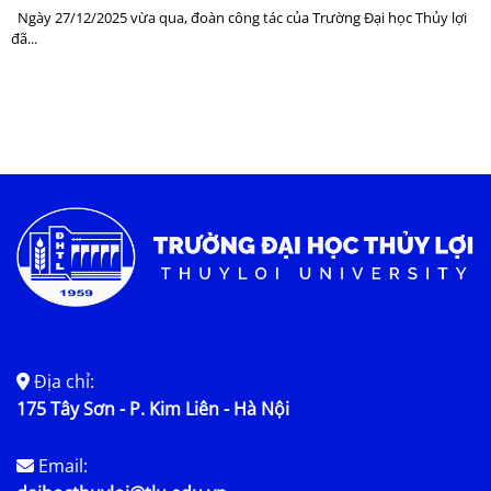
Ngày 27/12/2025 vừa qua, đoàn công tác của Trường Đại học Thủy lợi
đã...
Địa chỉ:
175 Tây Sơn - P. Kim Liên - Hà Nội
Email: