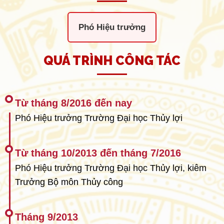
Phó Hiệu trưởng
QUÁ TRÌNH CÔNG TÁC
Từ tháng 8/2016 đến nay
Phó Hiệu trưởng Trường Đại học Thủy lợi
Từ tháng 10/2013 đến tháng 7/2016
Phó Hiệu trưởng Trường Đại học Thủy lợi, kiêm
Trưởng Bộ môn Thủy công
Tháng 9/2013