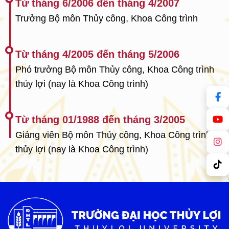
Từ tháng 6/2006 đến tháng 4/2007
Trưởng Bộ môn Thủy công, Khoa Công trình
Từ tháng 4/2005 đến tháng 5/2006
Phó trưởng Bộ môn Thủy công, Khoa Công trình
thủy lợi (nay là Khoa Công trình)
Từ tháng 01/1988 đến tháng 3/2005
Giảng viên Bộ môn Thủy công, Khoa Công trình
thủy lợi (nay là Khoa Công trình)