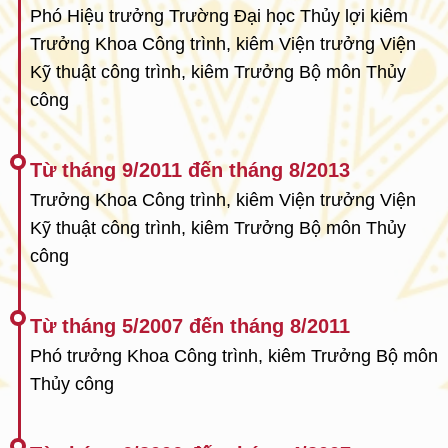
Phó Hiệu trưởng Trường Đại học Thủy lợi kiêm
Trưởng Khoa Công trình, kiêm Viện trưởng Viện
Kỹ thuật công trình, kiêm Trưởng Bộ môn Thủy
công
Từ tháng 9/2011 đến tháng 8/2013
Trưởng Khoa Công trình, kiêm Viện trưởng Viện
Kỹ thuật công trình, kiêm Trưởng Bộ môn Thủy
công
Từ tháng 5/2007 đến tháng 8/2011
Phó trưởng Khoa Công trình, kiêm Trưởng Bộ môn
Thủy công