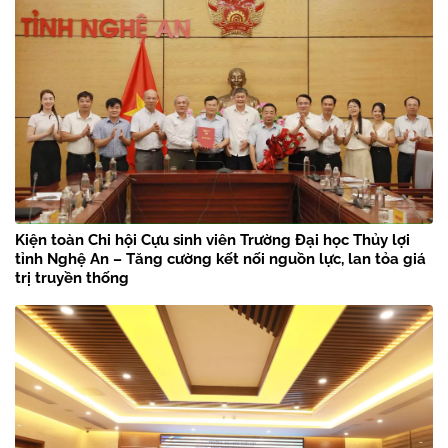
Kiện toàn Chi hội Cựu sinh viên Trường Đại học Thủy lợi
tỉnh Nghệ An – Tăng cường kết nối nguồn lực, lan tỏa giá
trị truyền thống