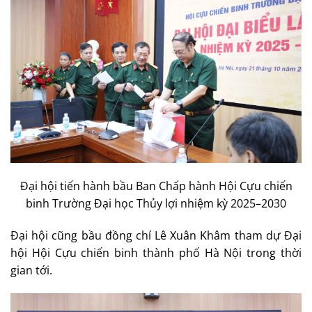
Đại hội tiến hành bầu Ban Chấp hành Hội Cựu chiến
binh Trường Đại học Thủy lợi nhiệm kỳ 2025–2030
Đại hội cũng bầu đồng chí Lê Xuân Khâm tham dự Đại
hội Hội Cựu chiến binh thành phố Hà Nội trong thời
gian tới.