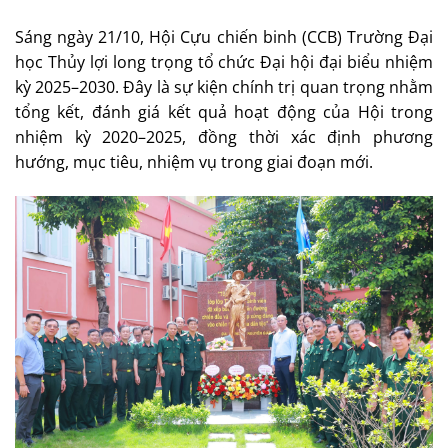
Sáng ngày 21/10, Hội Cựu chiến binh (CCB) Trường Đại
học Thủy lợi long trọng tổ chức Đại hội đại biểu nhiệm
kỳ 2025–2030. Đây là sự kiện chính trị quan trọng nhằm
tổng kết, đánh giá kết quả hoạt động của Hội trong
nhiệm kỳ 2020–2025, đồng thời xác định phương
hướng, mục tiêu, nhiệm vụ trong giai đoạn mới.