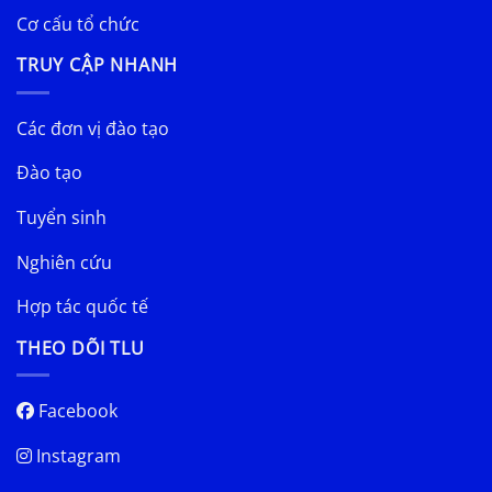
Cơ cấu tổ chức
TRUY CẬP NHANH
Các đơn vị đào tạo
Đào tạo
Tuyển sinh
Nghiên cứu
Hợp tác quốc tế
THEO DÕI TLU
Facebook
Instagram