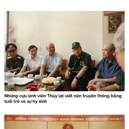
Những cựu sinh viên Thủy lợi viết nên truyền thống bằng
tuổi trẻ và sự hy sinh