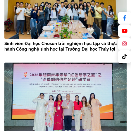
Sinh viên Đại học Chosun trải nghiệm học tập và thực
hành Công nghệ sinh học tại Trường Đại học Thủy lợi