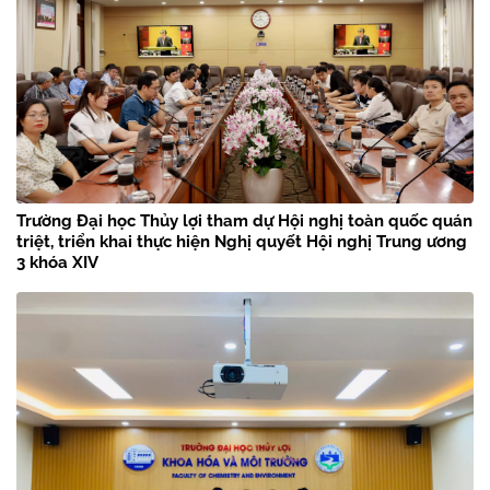
Trường Đại học Thủy lợi tham dự Hội nghị toàn quốc quán
triệt, triển khai thực hiện Nghị quyết Hội nghị Trung ương
3 khóa XIV