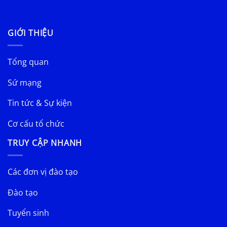
GIỚI THIỆU
Tổng quan
Sứ mạng
Tin tức & Sự kiện
Cơ cấu tổ chức
TRUY CẬP NHANH
Các đơn vị đào tạo
Đào tạo
Tuyển sinh