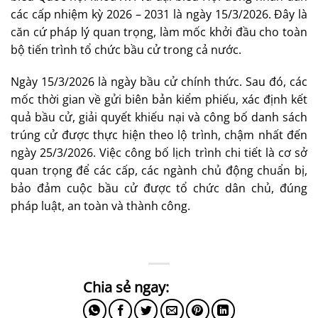
các cấp nhiệm kỳ 2026 – 2031 là ngày 15/3/2026. Đây là
căn cứ pháp lý quan trọng, làm mốc khởi đầu cho toàn
bộ tiến trình tổ chức bầu cử trong cả nước.
Ngày 15/3/2026 là ngày bầu cử chính thức. Sau đó, các
mốc thời gian về gửi biên bản kiểm phiếu, xác định kết
quả bầu cử, giải quyết khiếu nại và công bố danh sách
trúng cử được thực hiện theo lộ trình, chậm nhất đến
ngày 25/3/2026. Việc công bố lịch trình chi tiết là cơ sở
quan trọng để các cấp, các ngành chủ động chuẩn bị,
bảo đảm cuộc bầu cử được tổ chức dân chủ, đúng
pháp luật, an toàn và thành công.