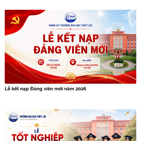
Lễ kết nạp Đảng viên mới năm 2026