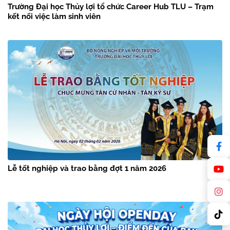
Trường Đại học Thủy lợi tổ chức Career Hub TLU – Trạm
kết nối việc làm sinh viên
Lễ tốt nghiệp và trao bằng đợt 1 năm 2026