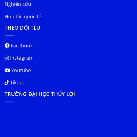
Nghiên cứu
Hợp tác quốc tế
THEO DÕI TLU
Facebook
Instagram
Youtube
Tiktok
TRƯỜNG ĐẠI HỌC THỦY LỢI