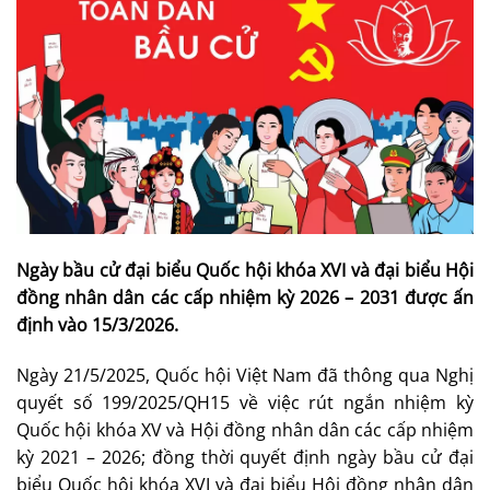
Ngày bầu cử đại biểu Quốc hội khóa XVI và đại biểu Hội
đồng nhân dân các cấp nhiệm kỳ 2026 – 2031 được ấn
định vào 15/3/2026.
Ngày 21/5/2025, Quốc hội Việt Nam đã thông qua Nghị
quyết số 199/2025/QH15 về việc rút ngắn nhiệm kỳ
Quốc hội khóa XV và Hội đồng nhân dân các cấp nhiệm
kỳ 2021 – 2026; đồng thời quyết định ngày bầu cử đại
biểu Quốc hội khóa XVI và đại biểu Hội đồng nhân dân