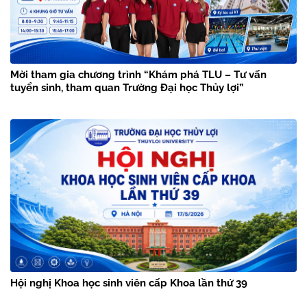
Mời tham gia chương trình “Khám phá TLU – Tư vấn
tuyển sinh, tham quan Trường Đại học Thủy lợi”
Hội nghị Khoa học sinh viên cấp Khoa lần thứ 39