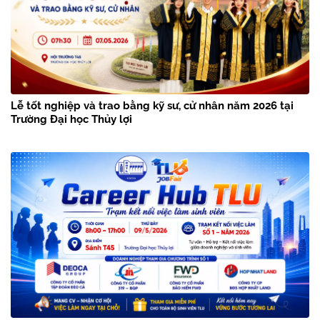
Lễ tốt nghiệp và trao bằng kỹ sư, cử nhân năm 2026 tại
Trường Đại học Thủy lợi