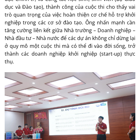
dục và Đào tạo), thành công của cuộc thi cho thấy vai
trò quan trọng của việc hoàn thiện cơ chế hỗ trợ khởi
nghiệp trong các cơ sở đào tạo. Ông nhấn mạnh cần
tăng cường liên kết giữa Nhà trường – Doanh nghiệp –
Nhà đầu tư – Nhà nước để các dự án không chỉ dừng lại
ở quy mô một cuộc thi mà có thể đi vào đời sống, trở
thành các doanh nghiệp khởi nghiệp (start-up) thực
thụ.