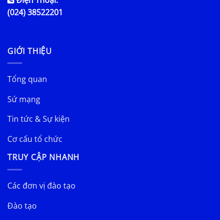
(024) 38522201
GIỚI THIỆU
Tổng quan
Sứ mạng
Tin tức & Sự kiện
Cơ cấu tổ chức
TRUY CẬP NHANH
Các đơn vị đào tạo
Đào tạo