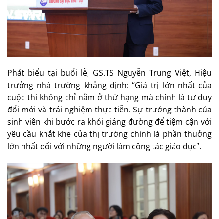
Phát biểu tại buổi lễ, GS.TS Nguyễn Trung Việt, Hiệu
trưởng nhà trường khẳng định: “Giá trị lớn nhất của
cuộc thi không chỉ nằm ở thứ hạng mà chính là tư duy
đổi mới và trải nghiệm thực tiễn. Sự trưởng thành của
sinh viên khi bước ra khỏi giảng đường để tiệm cận với
yêu cầu khắt khe của thị trường chính là phần thưởng
lớn nhất đối với những người làm công tác giáo dục”.