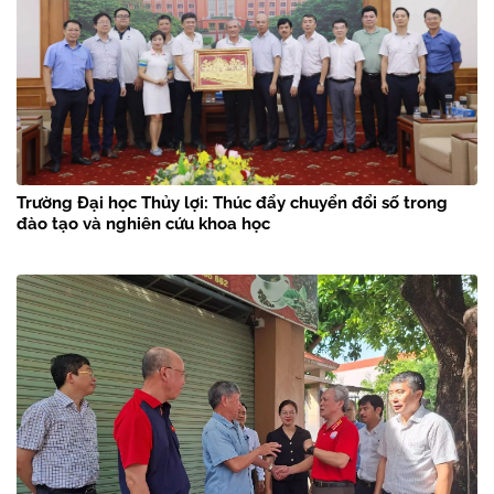
Trường Đại học Thủy lợi: Thúc đẩy chuyển đổi số trong
đào tạo và nghiên cứu khoa học