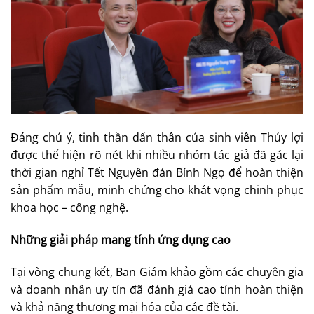
Đáng chú ý, tinh thần dấn thân của sinh viên Thủy lợi
được thể hiện rõ nét khi nhiều nhóm tác giả đã gác lại
thời gian nghỉ Tết Nguyên đán Bính Ngọ để hoàn thiện
sản phẩm mẫu, minh chứng cho khát vọng chinh phục
khoa học – công nghệ.
Những giải pháp mang tính ứng dụng cao
Tại vòng chung kết, Ban Giám khảo gồm các chuyên gia
và doanh nhân uy tín đã đánh giá cao tính hoàn thiện
và khả năng thương mại hóa của các đề tài.