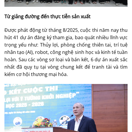
Từ giảng đường đến thực tiễn sản xuất
Được phát động từ tháng 8/2025, cuộc thi năm nay thu
hút 41 dự án đăng ký tham gia, bao quát nhiều lĩnh vực
trọng yếu như: Thủy lợi, phòng chống thiên tai, trí tuệ
nhân tạo (AI), robot, công nghệ sinh học và kinh tế tuần
hoàn. Sau các vòng sơ loại và bán kết, 6 dự án xuất sắc
nhất đã quy tụ tại vòng chung kết để tranh tài và tìm
kiếm cơ hội thương mại hóa.