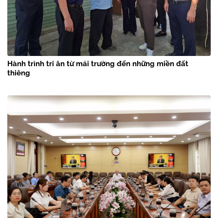
Hành trình tri ân từ mái trường đến những miền đất
thiêng