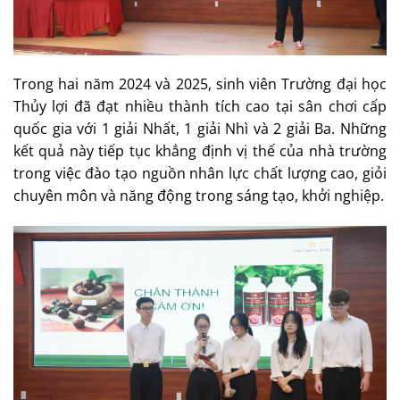
Trong hai năm 2024 và 2025, sinh viên Trường đại học
Thủy lợi đã đạt nhiều thành tích cao tại sân chơi cấp
quốc gia với 1 giải Nhất, 1 giải Nhì và 2 giải Ba. Những
kết quả này tiếp tục khẳng định vị thế của nhà trường
trong việc đào tạo nguồn nhân lực chất lượng cao, giỏi
chuyên môn và năng động trong sáng tạo, khởi nghiệp.