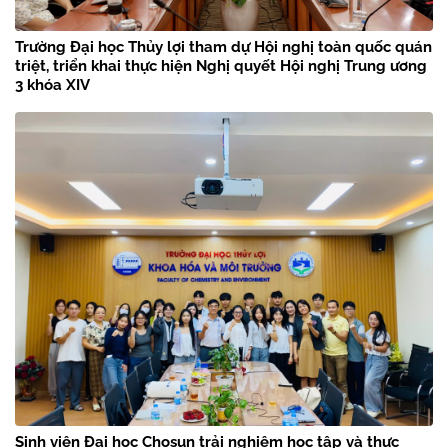
Trường Đại học Thủy lợi tham dự Hội nghị toàn quốc quán
triệt, triển khai thực hiện Nghị quyết Hội nghị Trung ương
3 khóa XIV
Sinh viên Đại học Chosun trải nghiệm học tập và thực