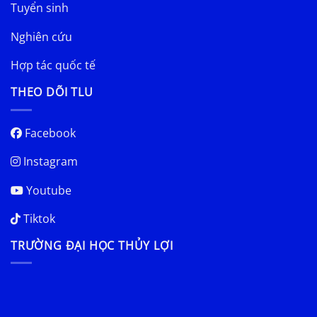
Tuyển sinh
Nghiên cứu
Hợp tác quốc tế
THEO DÕI TLU
Facebook
Instagram
Youtube
Tiktok
TRƯỜNG ĐẠI HỌC THỦY LỢI