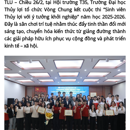
TLU – Chiều 26/2, tại Hội trường T35, Trường Đại học
Thủy lợi tổ chức Vòng Chung kết cuộc thi “Sinh viên
Thủy lợi với ý tưởng khởi nghiệp” năm học 2025-2026.
Đây là sân chơi trí tuệ nhằm thúc đẩy tinh thần đổi mới
sáng tạo, chuyển hóa kiến thức từ giảng đường thành
các giải pháp hữu ích phục vụ cộng đồng và phát triển
kinh tế – xã hội.