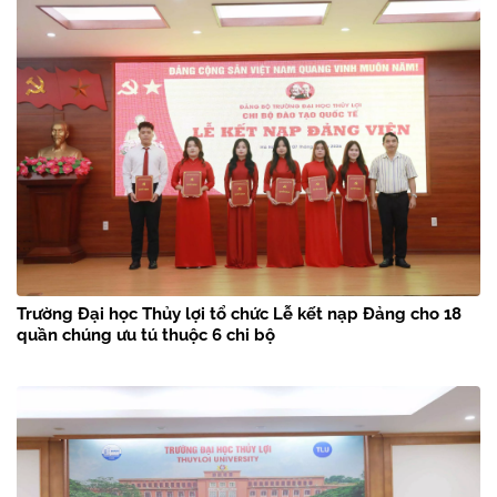
Trường Đại học Thủy lợi tổ chức Lễ kết nạp Đảng cho 18
quần chúng ưu tú thuộc 6 chi bộ