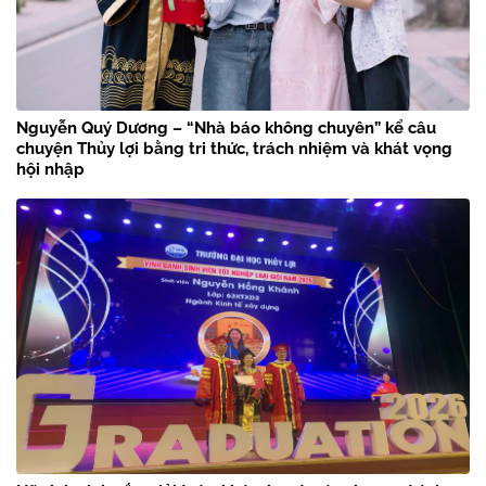
Nguyễn Quý Dương – “Nhà báo không chuyên” kể câu
chuyện Thủy lợi bằng tri thức, trách nhiệm và khát vọng
hội nhập