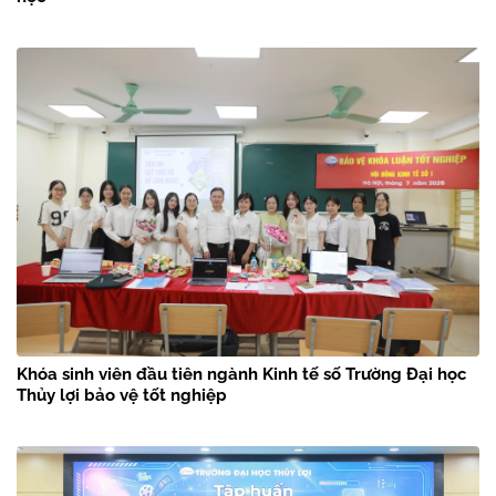
Khóa sinh viên đầu tiên ngành Kinh tế số Trường Đại học
Thủy lợi bảo vệ tốt nghiệp