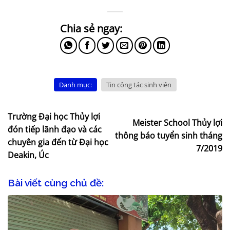
Danh mục:
Tin công tác sinh viên
Trường Đại học Thủy lợi
Meister School Thủy lợi
đón tiếp lãnh đạo và các
thông báo tuyển sinh tháng
chuyên gia đến từ Đại học
7/2019
Deakin, Úc
Bài viết cùng chủ đề: