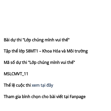
Bài dự thi "Lớp chúng mình vui thế"
Tập thể lớp 58MT1 – Khoa Hóa và Môi trường
Mã số dự thi "Lớp chúng mình vui thế"
MSLCMVT_11
Thể lệ cuộc thi
xem tại đây
Tham gia bình chọn cho bài viết tại Fanpage