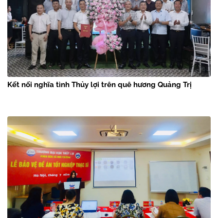
Kết nối nghĩa tình Thủy lợi trên quê hương Quảng Trị