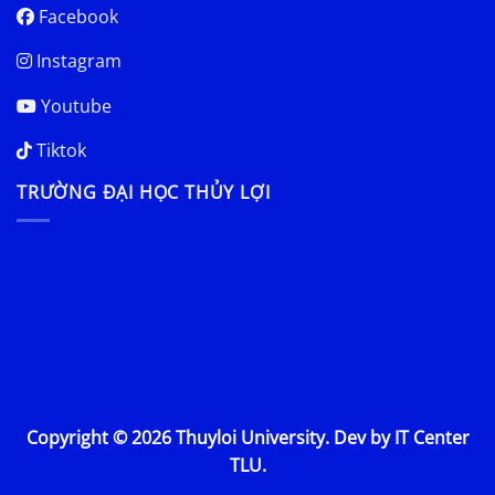
Facebook
Instagram
Youtube
Tiktok
TRƯỜNG ĐẠI HỌC THỦY LỢI
Copyright © 2026 Thuyloi University. Dev by IT Center
TLU.