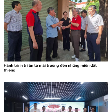
Hành trình tri ân từ mái trường đến những miền đất
thiêng