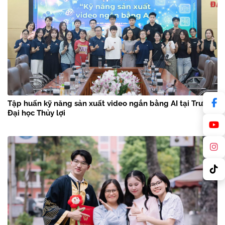
Tập huấn kỹ năng sản xuất video ngắn bằng AI tại Trường
Đại học Thủy lợi