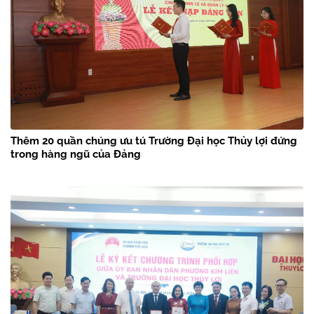
Thêm 20 quần chúng ưu tú Trường Đại học Thủy lợi đứng
trong hàng ngũ của Đảng