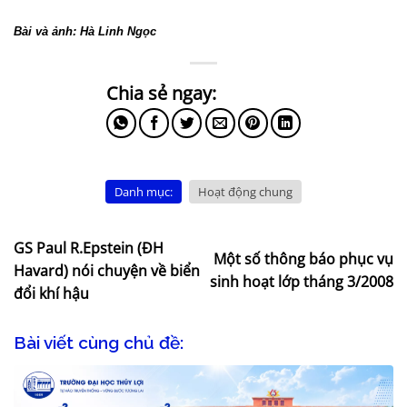
Bài và ảnh: Hà Linh Ngọc
Danh mục:
Hoạt động chung
GS Paul R.Epstein (ĐH
Một số thông báo phục vụ
Havard) nói chuyện về biển
sinh hoạt lớp tháng 3/2008
đổi khí hậu
Bài viết cùng chủ đề: