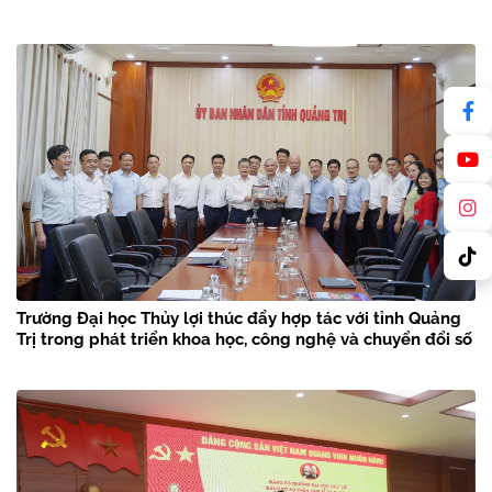
Trường Đại học Thủy lợi thúc đẩy hợp tác với tỉnh Quảng
Trị trong phát triển khoa học, công nghệ và chuyển đổi số