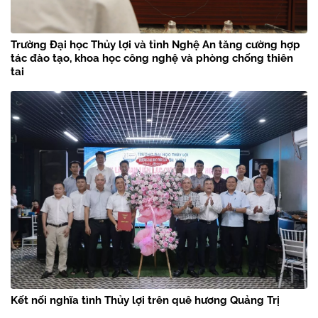
Trường Đại học Thủy lợi và tỉnh Nghệ An tăng cường hợp
tác đào tạo, khoa học công nghệ và phòng chống thiên
tai
Kết nối nghĩa tình Thủy lợi trên quê hương Quảng Trị