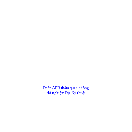
Đoàn ADB thăm quan phòng
thí nghiệm Địa Kỹ thuật