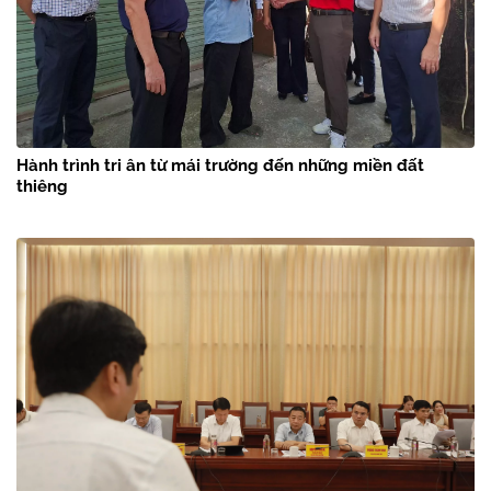
Hành trình tri ân từ mái trường đến những miền đất
thiêng