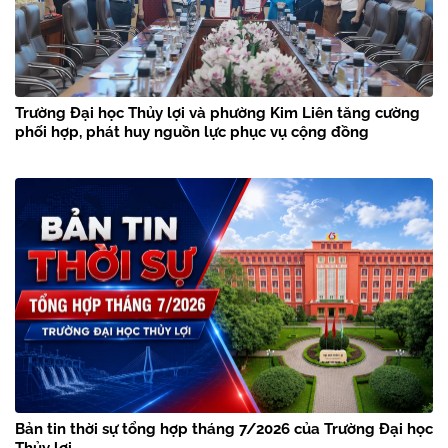
Trường Đại học Thủy lợi và phường Kim Liên tăng cường
phối hợp, phát huy nguồn lực phục vụ cộng đồng
Bản tin thời sự tổng hợp tháng 7/2026 của Trường Đại học