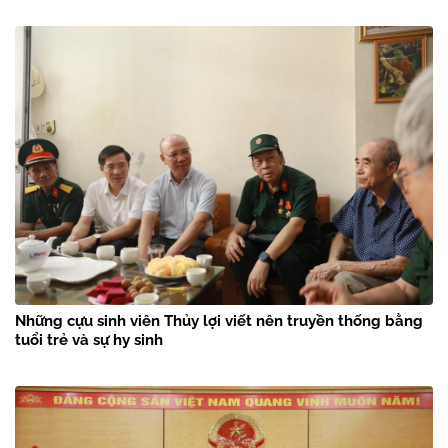
Những cựu sinh viên Thủy lợi viết nên truyền thống bằng
tuổi trẻ và sự hy sinh