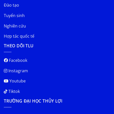
Đào tạo
Tuyển sinh
Nghiên cứu
Hợp tác quốc tế
THEO DÕI TLU
Facebook
Instagram
Youtube
Tiktok
TRƯỜNG ĐẠI HỌC THỦY LỢI