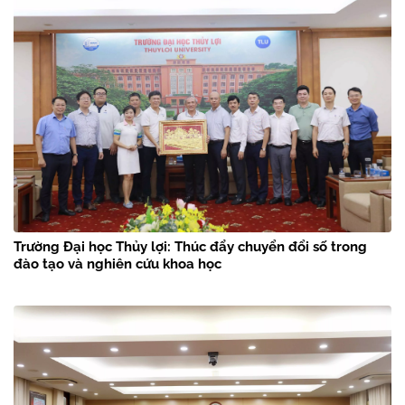
Trường Đại học Thủy lợi: Thúc đẩy chuyển đổi số trong
đào tạo và nghiên cứu khoa học