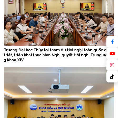
Trường Đại học Thủy lợi tham dự Hội nghị toàn quốc quán
triệt, triển khai thực hiện Nghị quyết Hội nghị Trung ương
3 khóa XIV