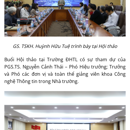
GS. TSKH. Huỳnh Hữu Tuệ trình bày tại Hội thảo
Buổi Hội thảo tại Trường ĐHTL có sự tham dự của
PGS.TS. Nguyễn Cảnh Thái – Phó Hiệu trưởng; Trưởng
và Phó các đơn vị và toàn thể giảng viên khoa Công
nghệ Thông tin trong Nhà trường.