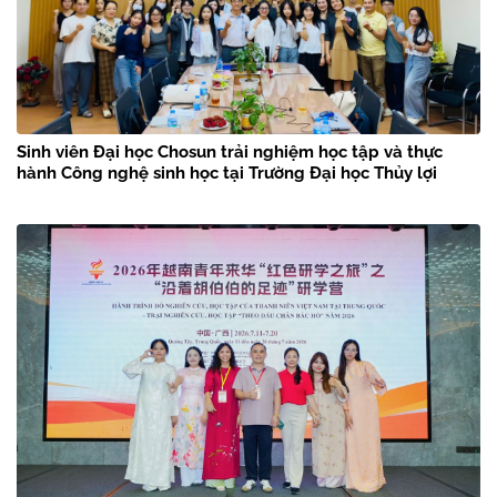
Sinh viên Đại học Chosun trải nghiệm học tập và thực
hành Công nghệ sinh học tại Trường Đại học Thủy lợi