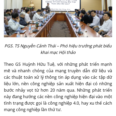
PGS. TS Nguyễn Cảnh Thái – Phó hiệu trưởng phát biểu
khai mạc Hội thảo
Theo GS Huỳnh Hữu Tuệ, với những phát triển mạnh
mẽ và nhanh chóng của mạng truyền dẫn dữ liệu và
các thuật toán xử lý thông tin áp dụng vào các tập dữ
liệu lớn, nền công nghiệp sản xuất hiện đại có những
bước nhảy vọt từ hơn 20 năm qua. Những phát triển
này đang hướng các nền công nghiệp hiện đại vào một
tình trạng được gọi là công nghiệp 4.0, hay xu thế cách
mạng công nghiệp lần thứ tư.