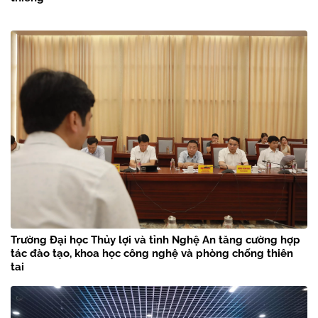
Trường Đại học Thủy lợi và tỉnh Nghệ An tăng cường hợp
tác đào tạo, khoa học công nghệ và phòng chống thiên
tai