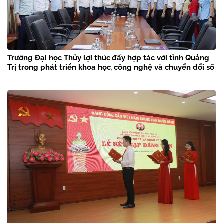
Trường Đại học Thủy lợi thúc đẩy hợp tác với tỉnh Quảng
Trị trong phát triển khoa học, công nghệ và chuyển đổi số