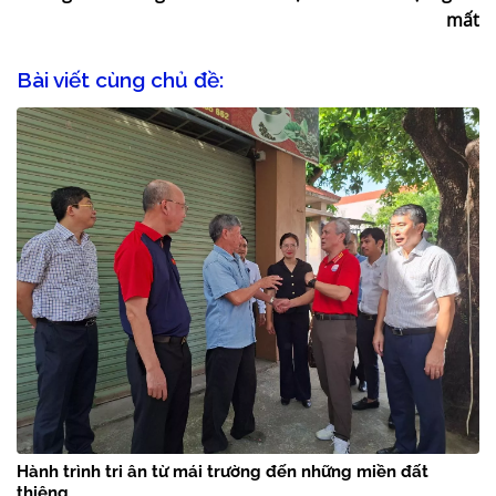
mất
Bài viết cùng chủ đề:
Hành trình tri ân từ mái trường đến những miền đất
thiêng