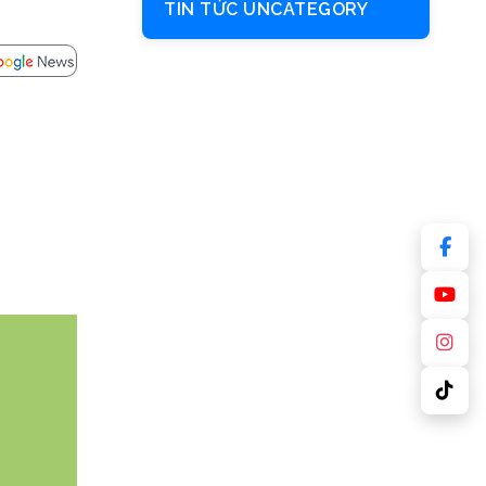
TIN TỨC UNCATEGORY