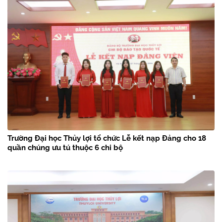
Trường Đại học Thủy lợi tổ chức Lễ kết nạp Đảng cho 18
quần chúng ưu tú thuộc 6 chi bộ