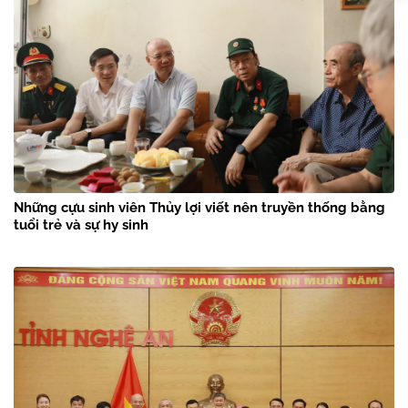
Những cựu sinh viên Thủy lợi viết nên truyền thống bằng
tuổi trẻ và sự hy sinh