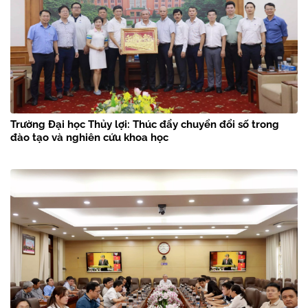
Trường Đại học Thủy lợi: Thúc đẩy chuyển đổi số trong
đào tạo và nghiên cứu khoa học