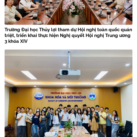
Trường Đại học Thủy lợi tham dự Hội nghị toàn quốc quán
triệt, triển khai thực hiện Nghị quyết Hội nghị Trung ương
3 khóa XIV