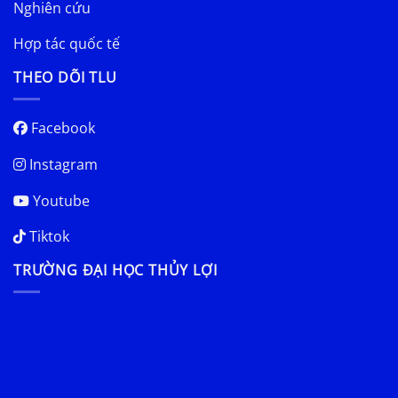
Nghiên cứu
Hợp tác quốc tế
THEO DÕI TLU
Facebook
Instagram
Youtube
Tiktok
TRƯỜNG ĐẠI HỌC THỦY LỢI