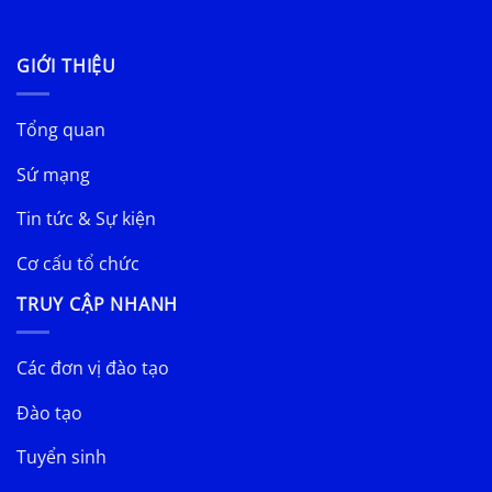
GIỚI THIỆU
Tổng quan
Sứ mạng
Tin tức & Sự kiện
Cơ cấu tổ chức
TRUY CẬP NHANH
Các đơn vị đào tạo
Đào tạo
Tuyển sinh