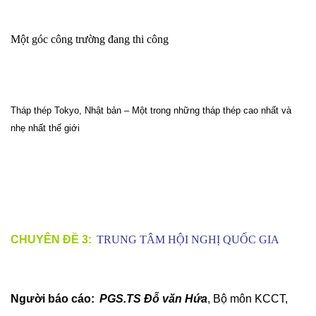
Một góc công trường đang thi công
Tháp thép
Tokyo
, Nhật bản – Một trong những tháp thép cao nhất và
nhẹ nhất thế giới
CHUYÊN ĐỀ 3:
TRUNG TÂM HỘI NGHỊ QUỐC GIA
Người báo cáo:
PGS.TS Đỗ văn Hứa
, Bộ môn KCCT,