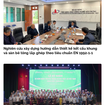
Nghiên cứu xây dựng hướng dẫn thiết kế kết cấu khung
và sàn bê tông lắp ghép theo tiêu chuẩn EN 1992-1-1