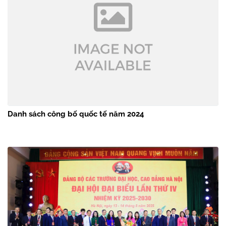
Danh sách công bố quốc tế năm 2024