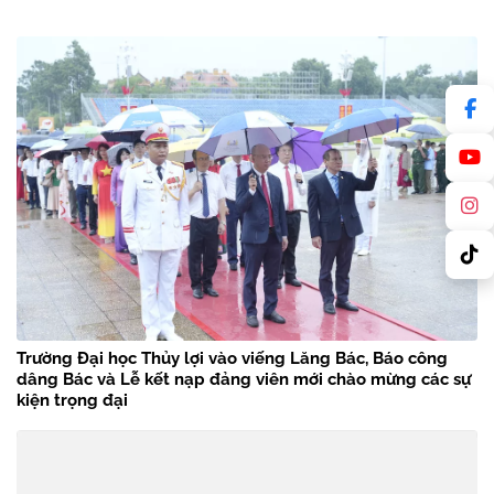
Trường Đại học Thủy lợi vào viếng Lăng Bác, Báo công
dâng Bác và Lễ kết nạp đảng viên mới chào mừng các sự
kiện trọng đại