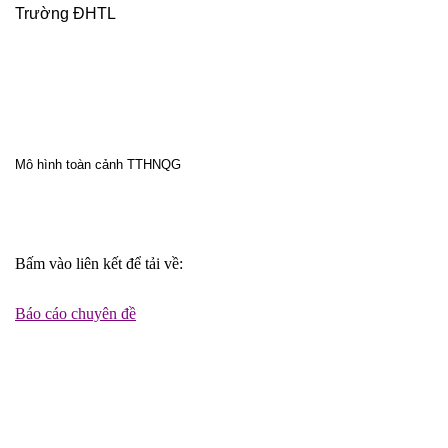
Trường ĐHTL
Mô hình toàn cảnh TTHNQG
Bấm vào liên kết để tải về:
Báo cáo chuyên đề