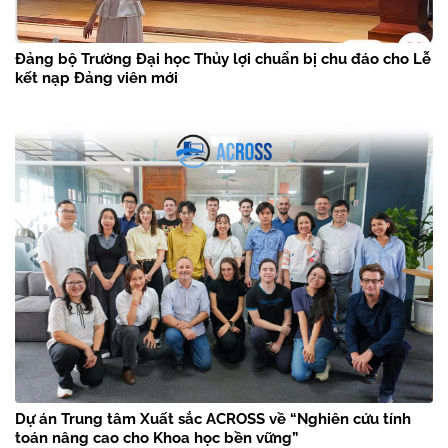
Đảng bộ Trường Đại học Thủy lợi chuẩn bị chu đáo cho Lễ
kết nạp Đảng viên mới
Dự án Trung tâm Xuất sắc ACROSS về “Nghiên cứu tính
toán nâng cao cho Khoa học bền vững”