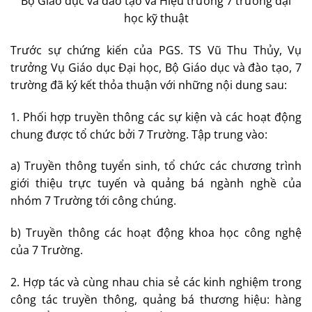
Bộ Giáo dục và đào tạo và Hiệu trưởng 7 trường đại
học kỹ thuật
Trước sự chứng kiến của PGS. TS Vũ Thu Thủy, Vụ
trưởng Vụ Giáo dục Đại học, Bộ Giáo dục và đào tạo, 7
trường đã ký kết thỏa thuận với những nội dung sau:
1. Phối hợp truyền thông các sự kiện và các hoạt động
chung được tổ chức bởi 7 Trường. Tập trung vào:
a) Truyền thông tuyển sinh, tổ chức các chương trình
giới thiệu trực tuyến và quảng bá ngành nghề của
nhóm 7 Trường tới công chúng.
b) Truyền thông các hoạt động khoa học công nghệ
của 7 Trường.
2. Hợp tác và cùng nhau chia sẻ các kinh nghiệm trong
công tác truyền thông, quảng bá thương hiệu: hàng