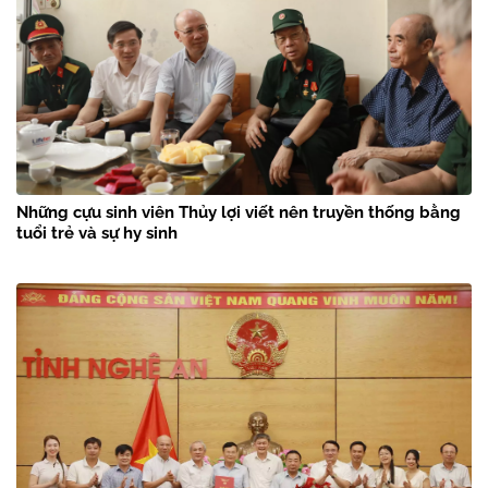
Những cựu sinh viên Thủy lợi viết nên truyền thống bằng
tuổi trẻ và sự hy sinh