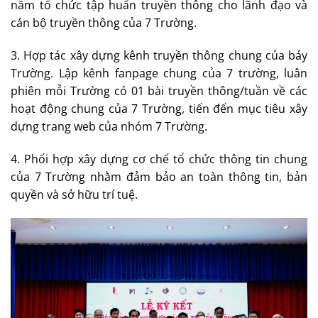
năm tổ chức tập huấn truyền thông cho lãnh đạo và
cán bộ truyền thông của 7 Trường.
3. Hợp tác xây dựng kênh truyền thông chung của bảy
Trường. Lập kênh fanpage chung của 7 trường, luân
phiên mỗi Trường có 01 bài truyền thông/tuần về các
hoạt động chung của 7 Trường, tiến đến mục tiêu xây
dựng trang web của nhóm 7 Trường.
4. Phối hợp xây dựng cơ chế tổ chức thông tin chung
của 7 Trường nhằm đảm bảo an toàn thông tin, bản
quyền và sở hữu trí tuệ.