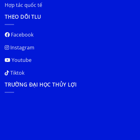
Hợp tác quốc tế
THEO DÕI TLU
Facebook
Instagram
Youtube
Tiktok
TRƯỜNG ĐẠI HỌC THỦY LỢI