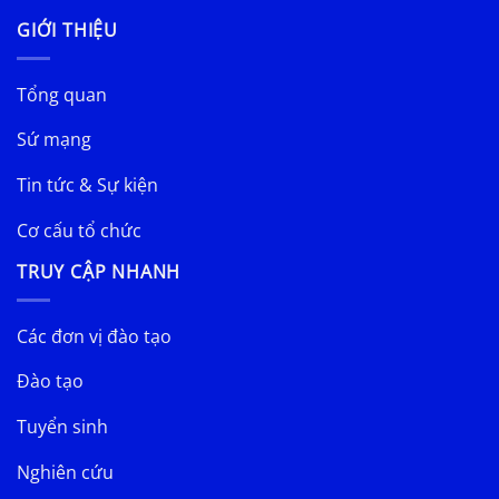
GIỚI THIỆU
Tổng quan
Sứ mạng
Tin tức & Sự kiện
Cơ cấu tổ chức
TRUY CẬP NHANH
Các đơn vị đào tạo
Đào tạo
Tuyển sinh
Nghiên cứu