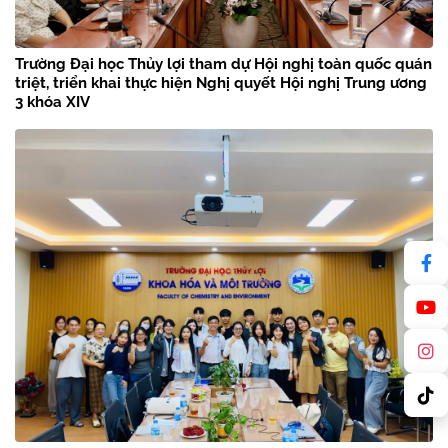
Trường Đại học Thủy lợi tham dự Hội nghị toàn quốc quán
triệt, triển khai thực hiện Nghị quyết Hội nghị Trung ương
3 khóa XIV