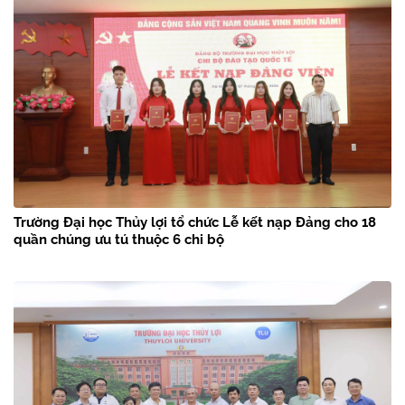
Trường Đại học Thủy lợi tổ chức Lễ kết nạp Đảng cho 18
quần chúng ưu tú thuộc 6 chi bộ