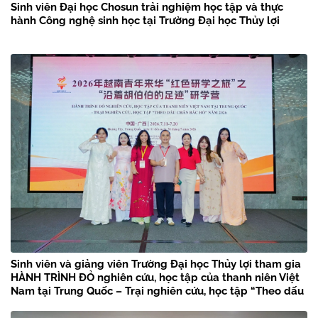
Sinh viên Đại học Chosun trải nghiệm học tập và thực
hành Công nghệ sinh học tại Trường Đại học Thủy lợi
Sinh viên và giảng viên Trường Đại học Thủy lợi tham gia
HÀNH TRÌNH ĐỎ nghiên cứu, học tập của thanh niên Việt
Nam tại Trung Quốc – Trại nghiên cứu, học tập “Theo dấu
chân Bác Hồ” năm 2026