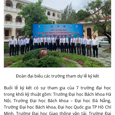
Đoàn đại biểu các trường tham dự lễ ký kết
Buổi lễ ký kết có sự tham gia của 7 trường đại học
trong khối kỹ thuật gồm: Trường Đại học Bách khoa Hà
Nội, Trường Đại học Bách khoa – Đại học Đà Nẵng,
Trường Đại học Bách khoa, Đại học Quốc gia TP Hồ Chí
Minh, Trường Đại học Giao thông vận tải, Trường Đại