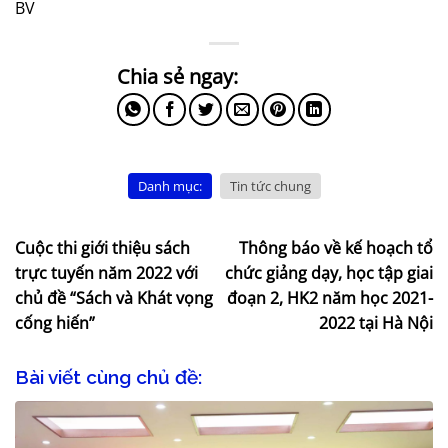
BV
Danh mục:
Tin tức chung
Cuộc thi giới thiệu sách
Thông báo về kế hoạch tổ
trực tuyến năm 2022 với
chức giảng dạy, học tập giai
chủ đề “Sách và Khát vọng
đoạn 2, HK2 năm học 2021-
cống hiến”
2022 tại Hà Nội
Bài viết cùng chủ đề: