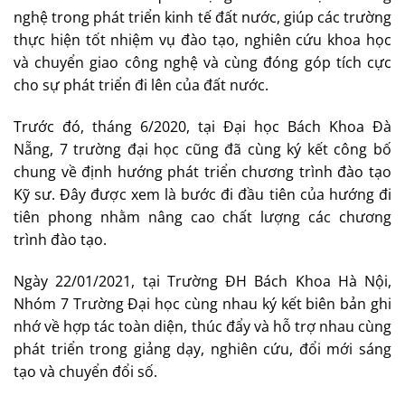
nghệ trong phát triển kinh tế đất nước, giúp các trường
thực hiện tốt nhiệm vụ đào tạo, nghiên cứu khoa học
và chuyển giao công nghệ và cùng đóng góp tích cực
cho sự phát triển đi lên của đất nước.
Trước đó, tháng 6/2020, tại Đại học Bách Khoa Đà
Nẵng, 7 trường đại học cũng đã cùng ký kết công bố
chung về định hướng phát triển chương trình đào tạo
Kỹ sư. Đây được xem là bước đi đầu tiên của hướng đi
tiên phong nhằm nâng cao chất lượng các chương
trình đào tạo.
Ngày 22/01/2021, tại Trường ĐH Bách Khoa Hà Nội,
Nhóm 7 Trường Đại học cùng nhau ký kết biên bản ghi
nhớ về hợp tác toàn diện, thúc đẩy và hỗ trợ nhau cùng
phát triển trong giảng dạy, nghiên cứu, đổi mới sáng
tạo và chuyển đổi số.