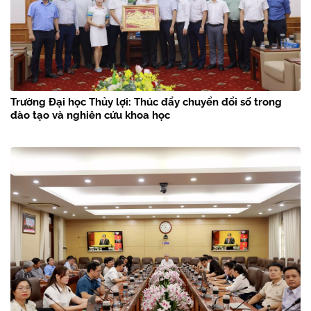
Trường Đại học Thủy lợi: Thúc đẩy chuyển đổi số trong
đào tạo và nghiên cứu khoa học