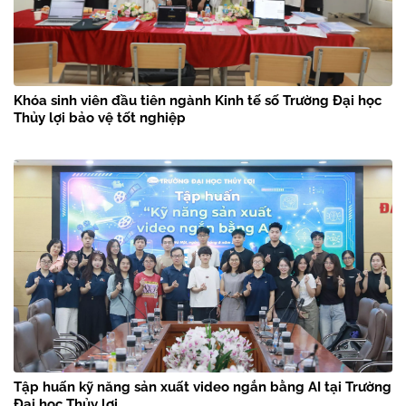
Khóa sinh viên đầu tiên ngành Kinh tế số Trường Đại học
Thủy lợi bảo vệ tốt nghiệp
Tập huấn kỹ năng sản xuất video ngắn bằng AI tại Trường
Đại học Thủy lợi