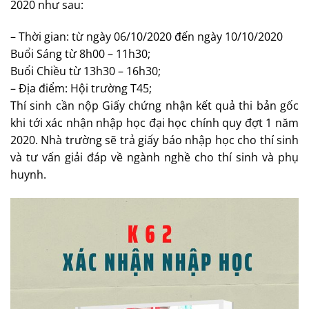
2020 như sau:
– Thời gian: từ ngày 06/10/2020 đến ngày 10/10/2020
Buổi Sáng từ 8h00 – 11h30;
Buổi Chiều từ 13h30 – 16h30;
– Địa điểm: Hội trường T45;
Thí sinh cần nộp Giấy chứng nhận kết quả thi bản gốc
khi tới xác nhận nhập học đại học chính quy đợt 1 năm
2020. Nhà trường sẽ trả giấy báo nhập học cho thí sinh
và tư vấn giải đáp về ngành nghề cho thí sinh và phụ
huynh.