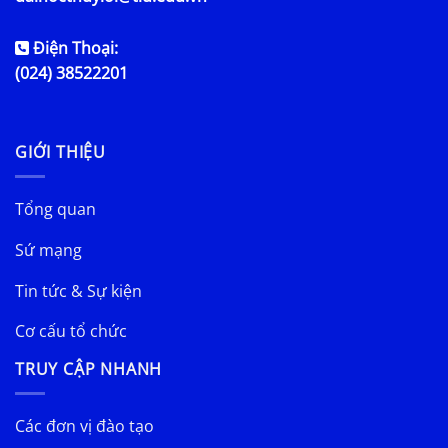
Điện Thoại:
(024) 38522201
GIỚI THIỆU
Tổng quan
Sứ mạng
Tin tức & Sự kiện
Cơ cấu tổ chức
TRUY CẬP NHANH
Các đơn vị đào tạo