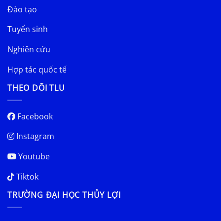
Đào tạo
Tuyển sinh
Nghiên cứu
Hợp tác quốc tế
THEO DÕI TLU
Facebook
Instagram
Youtube
Tiktok
TRƯỜNG ĐẠI HỌC THỦY LỢI