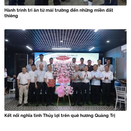
Hành trình tri ân từ mái trường đến những miền đất
thiêng
Kết nối nghĩa tình Thủy lợi trên quê hương Quảng Trị