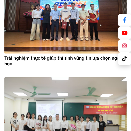
Trải nghiệm thực tế giúp thí sinh vững tin lựa chọn ngành
học