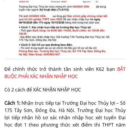
Để chính thức trở thành tân sinh viên K62 bạn
BẮT
BUỘC PHẢI XÁC NHẬN NHẬP HỌC
Có 2 cách để XÁC NHẬN NHẬP HỌC
Cách 1:
Nhận trực tiếp tại Trường Đại học Thủy lợi – Số
175 Tây Sơn, Đống Đa, Hà Nội. Trường Đại học Thủy
lợi tiếp nhận hồ sơ xác nhận nhập học xét tuyển Đại
học đợt 1 theo phương thức xét điểm thi THPT năm