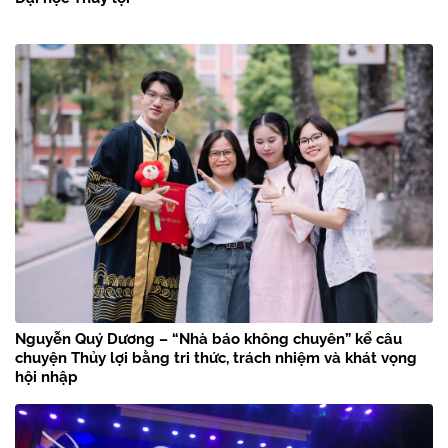
Nguyễn Quý Dương – “Nhà báo không chuyên” kể câu
chuyện Thủy lợi bằng tri thức, trách nhiệm và khát vọng
hội nhập