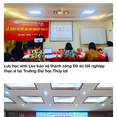
Lưu học sinh Lào bảo vệ thành công Đề án tốt nghiệp
thạc sĩ tại Trường Đại học Thủy lợi