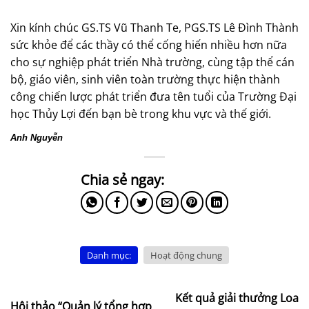
Xin kính chúc GS.TS Vũ Thanh Te, PGS.TS Lê Đình Thành
sức khỏe để các thầy có thể cống hiến nhiều hơn nữa
cho sự nghiệp phát triển Nhà trường, cùng tập thể cán
bộ, giáo viên, sinh viên toàn trường thực hiện thành
công chiến lược phát triển đưa tên tuổi của Trường Đại
học Thủy Lợi đến bạn bè trong khu vực và thế giới.
Anh Nguyễn
Danh mục:
Hoạt động chung
Kết quả giải thưởng Loa
Hội thảo “Quản lý tổng hợp