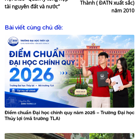
Thành ( ĐATN xuất sắc)
tài nguyên đất và nước”
năm 2010
Bài viết cùng chủ đề:
Điểm chuẩn Đại học chính quy năm 2026 – Trường Đại học
Thủy lợi (mã trường TLA)