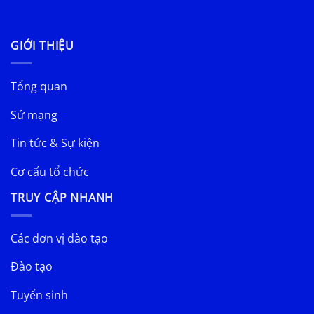
GIỚI THIỆU
Tổng quan
Sứ mạng
Tin tức & Sự kiện
Cơ cấu tổ chức
TRUY CẬP NHANH
Các đơn vị đào tạo
Đào tạo
Tuyển sinh