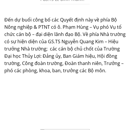
Đến dự buổi công bố các Quyết định này về phía Bộ
Nông nghiệp & PTNT có ô. Phạm Hùng – Vụ phó Vụ tổ
chức cán bộ – đại diện lãnh đạo Bộ. Về phía Nhà trường
có sự hiện diện của GS.TS Nguyễn Quang Kim – Hiệu
trưởng Nhà trường;
các cán bộ chủ chốt của Trường
Đại học Thủy Lợi: Đảng ủy, Ban Giám hiệu, Hội đồng
trường, Công đoàn trường, Đoàn thanh niên, Trưởng –
phó các phòng, khoa, ban, trưởng các Bộ môn.