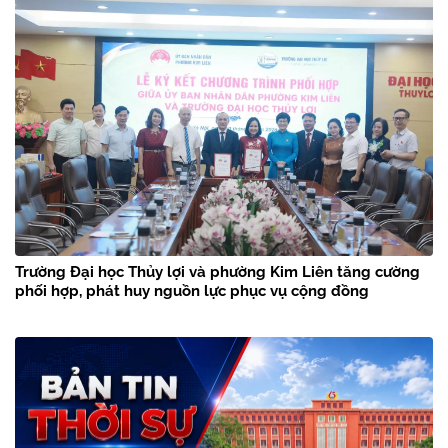
Trường Đại học Thủy lợi và phường Kim Liên tăng cường
phối hợp, phát huy nguồn lực phục vụ cộng đồng