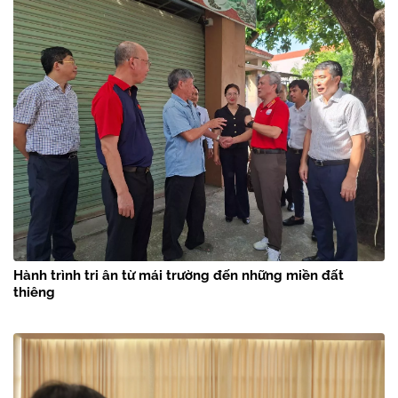
Hành trình tri ân từ mái trường đến những miền đất
thiêng