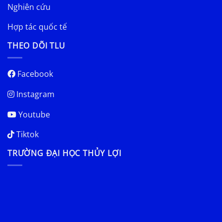
Nghiên cứu
Hợp tác quốc tế
THEO DÕI TLU
Facebook
Instagram
Youtube
Tiktok
TRƯỜNG ĐẠI HỌC THỦY LỢI