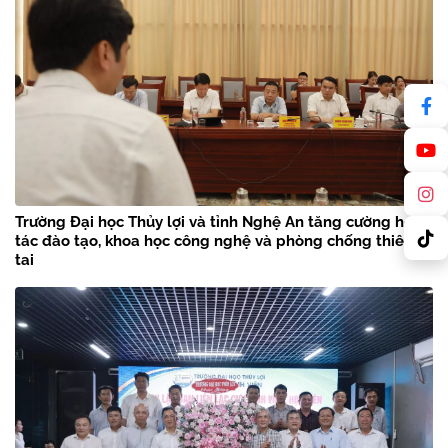
Trường Đại học Thủy lợi và tỉnh Nghệ An tăng cường hợp
tác đào tạo, khoa học công nghệ và phòng chống thiên
tai