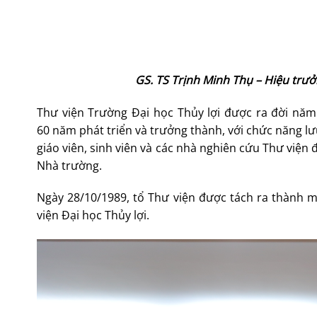
GS. TS Trịnh Minh Thụ – Hiệu trư
Thư viện Trường Đại học Thủy lợi được ra đời năm 
60 năm phát triển và trưởng thành, với chức năng lư
giáo viên, sinh viên và các nhà nghiên cứu Thư viện
Nhà trường.
Ngày 28/10/1989, tổ Thư viện được tách ra thành mộ
viện Đại học Thủy lợi.