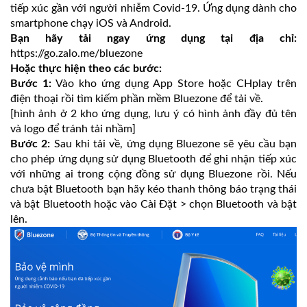
tiếp xúc gần với người nhiễm Covid-19. Ứng dụng dành cho
smartphone chạy iOS và Android.
Bạn hãy tải ngay ứng dụng tại địa chỉ:
https://go.zalo.me/bluezone
Hoặc thực hiện theo các bước:
Bước 1:
Vào kho ứng dụng App Store hoặc CHplay trên
điện thoại rồi tìm kiếm phần mềm Bluezone để tải về.
[hình ảnh ở 2 kho ứng dụng, lưu ý có hình ảnh đầy đủ tên
và logo để tránh tải nhầm]
Bước 2:
Sau khi tải về, ứng dụng Bluezone sẽ yêu cầu bạn
cho phép ứng dụng sử dụng Bluetooth để ghi nhận tiếp xúc
với những ai trong cộng đồng sử dụng Bluezone rồi. Nếu
chưa bật Bluetooth bạn hãy kéo thanh thông báo trạng thái
và bật Bluetooth hoặc vào Cài Đặt > chọn Bluetooth và bật
lên.