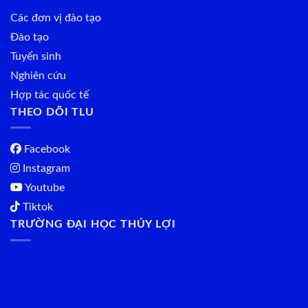
Các đơn vị đào tạo
Đào tạo
Tuyển sinh
Nghiên cứu
Hợp tác quốc tế
THEO DÕI TLU
Facebook
Instagram
Youtube
Tiktok
TRƯỜNG ĐẠI HỌC THỦY LỢI