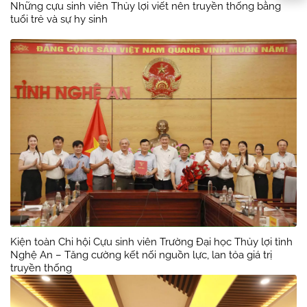
Những cựu sinh viên Thủy lợi viết nên truyền thống bằng
tuổi trẻ và sự hy sinh
Kiện toàn Chi hội Cựu sinh viên Trường Đại học Thủy lợi tỉnh
Nghệ An – Tăng cường kết nối nguồn lực, lan tỏa giá trị
truyền thống