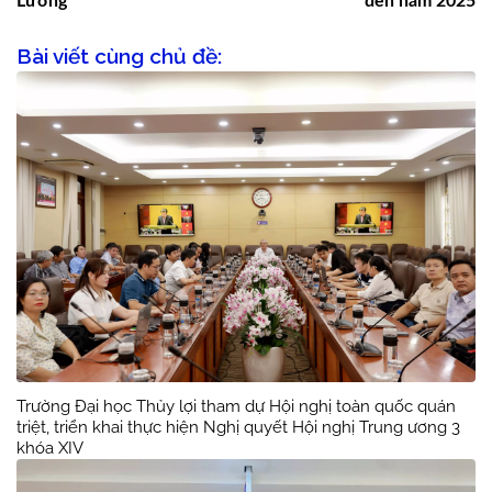
Lương
đến năm 2025
Bài viết cùng chủ đề:
Trường Đại học Thủy lợi tham dự Hội nghị toàn quốc quán
triệt, triển khai thực hiện Nghị quyết Hội nghị Trung ương 3
khóa XIV