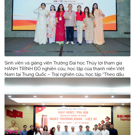
Sinh viên và giảng viên Trường Đại học Thủy lợi tham gia
HÀNH TRÌNH ĐỎ nghiên cứu, học tập của thanh niên Việt
Nam tại Trung Quốc – Trại nghiên cứu, học tập “Theo dấu
chân Bác Hồ” năm 2026