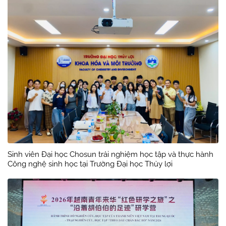
Sinh viên Đại học Chosun trải nghiệm học tập và thực hành
Công nghệ sinh học tại Trường Đại học Thủy lợi