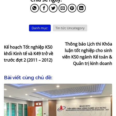
Danh mục:
Tin tức Uncategory
Thông báo Lịch thi Khóa
Kế hoạch Tốt nghiệp K50
luận tốt nghiệp cho sinh
khối Kinh tế và K49 trở về
viên K50 ngành Kế toán &
trước đợt 2 (2011 – 2012)
Quản trị kinh doanh
Bài viết cùng chủ đề: