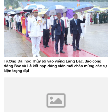
Trường Đại học Thủy lợi vào viếng Lăng Bác, Báo công
dâng Bác và Lễ kết nạp đảng viên mới chào mừng các sự
kiện trọng đại