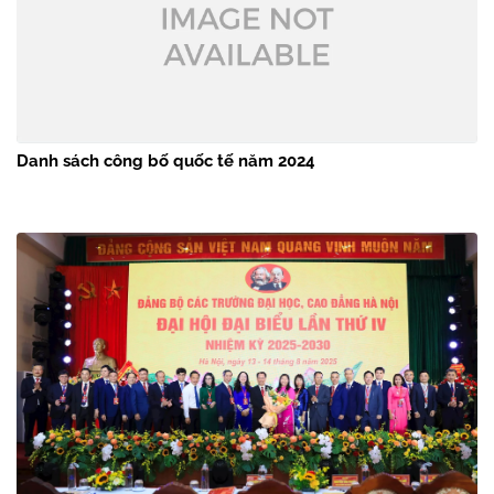
Danh sách công bố quốc tế năm 2024