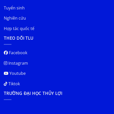
Tuyển sinh
Nghiên cứu
Hợp tác quốc tế
THEO DÕI TLU
Facebook
Instagram
Youtube
Tiktok
TRƯỜNG ĐẠI HỌC THỦY LỢI