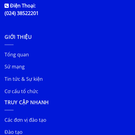
Điện Thoại:
(024) 38522201
GIỚI THIỆU
Tổng quan
Sứ mạng
Tin tức & Sự kiện
Cơ cấu tổ chức
TRUY CẬP NHANH
Các đơn vị đào tạo
Đào tạo