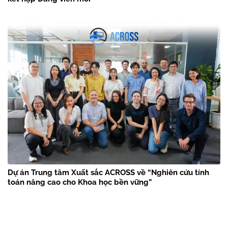
Dự án Trung tâm Xuất sắc ACROSS về “Nghiên cứu tính
toán nâng cao cho Khoa học bền vững”