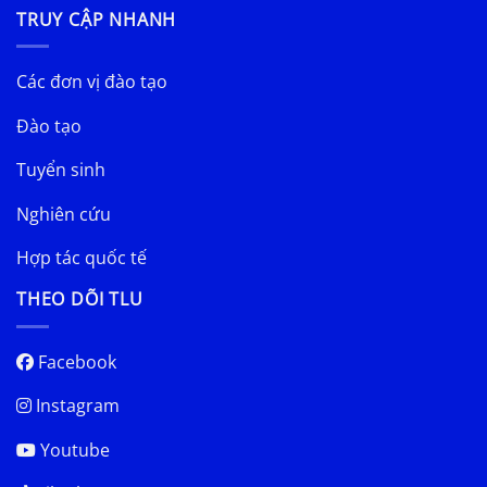
TRUY CẬP NHANH
Các đơn vị đào tạo
Đào tạo
Tuyển sinh
Nghiên cứu
Hợp tác quốc tế
THEO DÕI TLU
Facebook
Instagram
Youtube