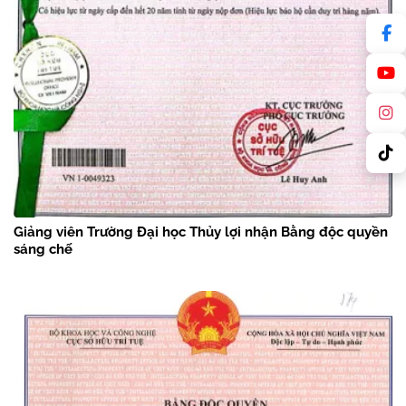
Giảng viên Trường Đại học Thủy lợi nhận Bằng độc quyền
sáng chế