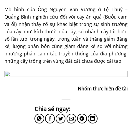
Mô hình của Ông Nguyễn Văn Vương ở Lệ Thuỷ –
Quảng Bình nghiên cứu đối với cây ăn quả (Bưởi, cam
và ổi) nhận thấy rõ sự khác biệt trong sự sinh trưởng
của cây như: kích thước của cây, số nhánh cây tốt hơn,
số lần tưới trong ngày, trong tuần và tháng giảm đáng
kể, lượng phân bón cũng giảm đáng kể so với những
phương pháp canh tác truyền thống của địa phương,
những cây trồng trên vùng đất cát chưa được cải tạo.
Nhóm thực hiện đề tài