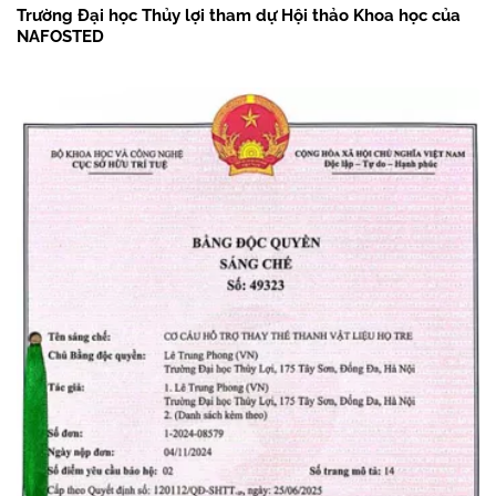
Trường Đại học Thủy lợi tham dự Hội thảo Khoa học của
NAFOSTED