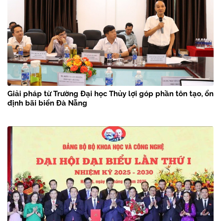
Giải pháp từ Trường Đại học Thủy lợi góp phần tôn tạo, ổn
định bãi biển Đà Nẵng