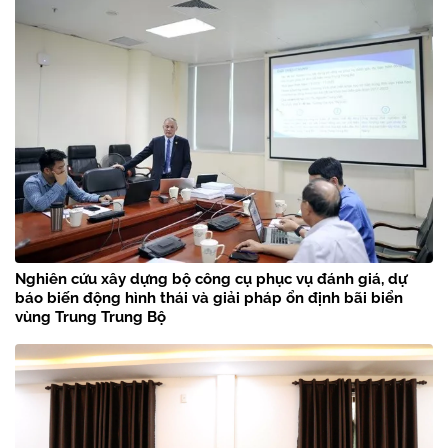
Nghiên cứu xây dựng bộ công cụ phục vụ đánh giá, dự
báo biến động hình thái và giải pháp ổn định bãi biển
vùng Trung Trung Bộ