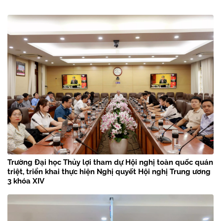
Trường Đại học Thủy lợi tham dự Hội nghị toàn quốc quán
triệt, triển khai thực hiện Nghị quyết Hội nghị Trung ương
3 khóa XIV