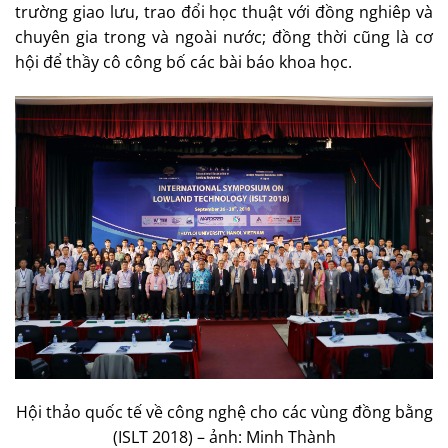
trường giao lưu, trao đổi học thuật với đồng nghiêp và
chuyên gia trong và ngoài nước; đồng thời cũng là cơ
hội để thầy cô công bố các bài báo khoa học.
Hội thảo quốc tế về công nghệ cho các vùng đồng bằng
(ISLT 2018) – ảnh: Minh Thành