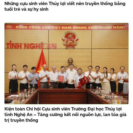
Những cựu sinh viên Thủy lợi viết nên truyền thống bằng
tuổi trẻ và sự hy sinh
Kiện toàn Chi hội Cựu sinh viên Trường Đại học Thủy lợi
tỉnh Nghệ An – Tăng cường kết nối nguồn lực, lan tỏa giá
trị truyền thống