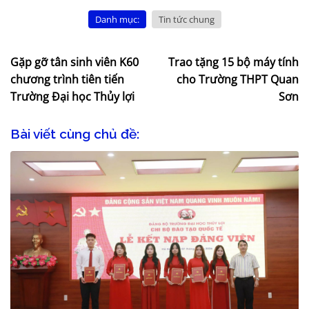
Danh mục:
Tin tức chung
Gặp gỡ tân sinh viên K60
Trao tặng 15 bộ máy tính
chương trình tiên tiến
cho Trường THPT Quan
Trường Đại học Thủy lợi
Sơn
Bài viết cùng chủ đề: