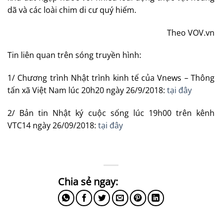
dã và các loài chim di cư quý hiếm.
Theo VOV.vn
Tin liên quan trên sóng truyền hình:
1/ Chương trình Nhật trình kinh tế của Vnews – Thông
tấn xã Việt Nam lúc 20h20 ngày 26/9/2018:
tại đây
2/ Bản tin Nhật ký cuộc sống lúc 19h00 trên kênh
VTC14 ngày 26/09/2018:
tại đây