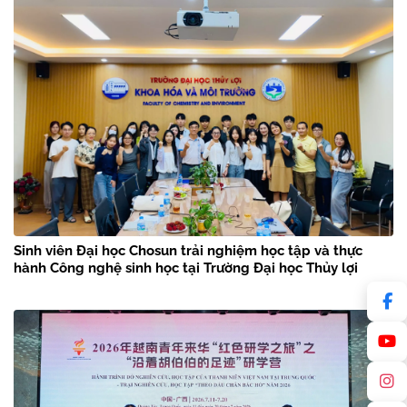
Sinh viên Đại học Chosun trải nghiệm học tập và thực
hành Công nghệ sinh học tại Trường Đại học Thủy lợi