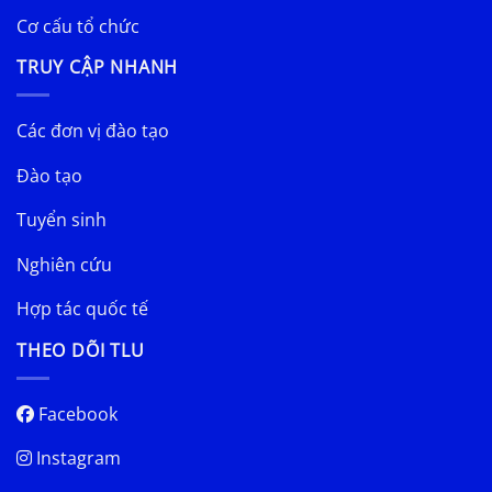
Cơ cấu tổ chức
TRUY CẬP NHANH
Các đơn vị đào tạo
Đào tạo
Tuyển sinh
Nghiên cứu
Hợp tác quốc tế
THEO DÕI TLU
Facebook
Instagram