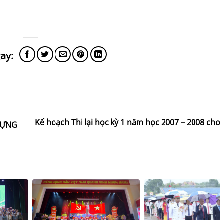
Kế hoạch Thi lại học kỳ 1 năm học 2007 – 2008 cho
DỰNG