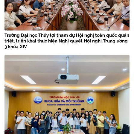
Trường Đại học Thủy lợi tham dự Hội nghị toàn quốc quán
triệt, triển khai thực hiện Nghị quyết Hội nghị Trung ương
3 khóa XIV