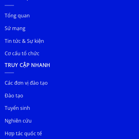
Tổng quan
Sứ mạng
Tin tức & Sự kiện
Cơ cấu tổ chức
TRUY CẬP NHANH
Các đơn vị đào tạo
Đào tạo
Tuyển sinh
Nghiên cứu
Hợp tác quốc tế