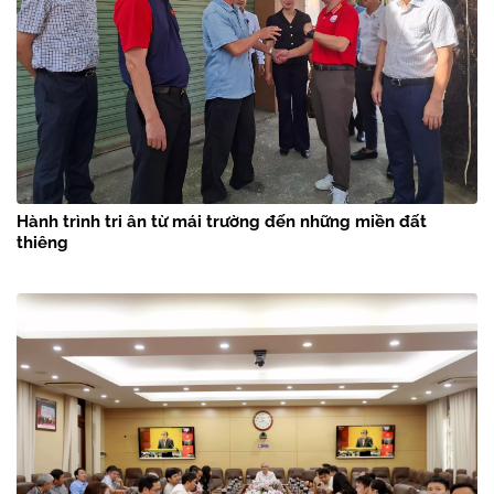
Hành trình tri ân từ mái trường đến những miền đất
thiêng