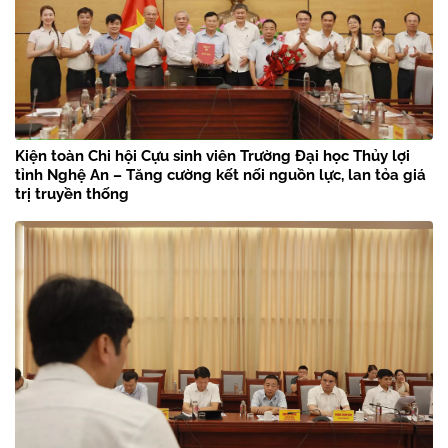
Kiện toàn Chi hội Cựu sinh viên Trường Đại học Thủy lợi
tỉnh Nghệ An – Tăng cường kết nối nguồn lực, lan tỏa giá
trị truyền thống