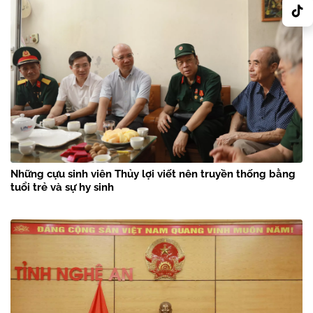
Những cựu sinh viên Thủy lợi viết nên truyền thống bằng
tuổi trẻ và sự hy sinh