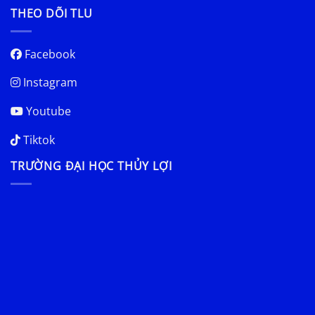
THEO DÕI TLU
Facebook
Instagram
Youtube
Tiktok
TRƯỜNG ĐẠI HỌC THỦY LỢI