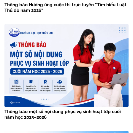
Thông báo Hưởng ứng cuộc thi trực tuyến “Tìm hiểu Luật
Thủ đô năm 2026”
Thông báo một số nội dung phục vụ sinh hoạt lớp cuối
năm học 2025–2026