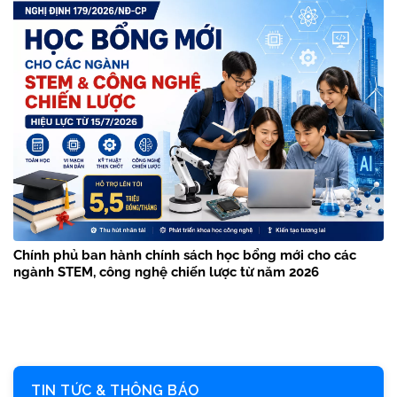
Chính phủ ban hành chính sách học bổng mới cho các
ngành STEM, công nghệ chiến lược từ năm 2026
TIN TỨC & THÔNG BÁO