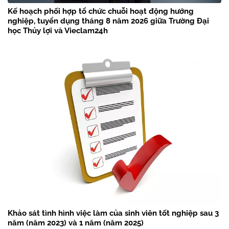
Kế hoạch phối hợp tổ chức chuỗi hoạt động hướng
nghiệp, tuyển dụng tháng 8 năm 2026 giữa Trường Đại
học Thủy lợi và Vieclam24h
Khảo sát tình hình việc làm của sinh viên tốt nghiệp sau 3
năm (năm 2023) và 1 năm (năm 2025)