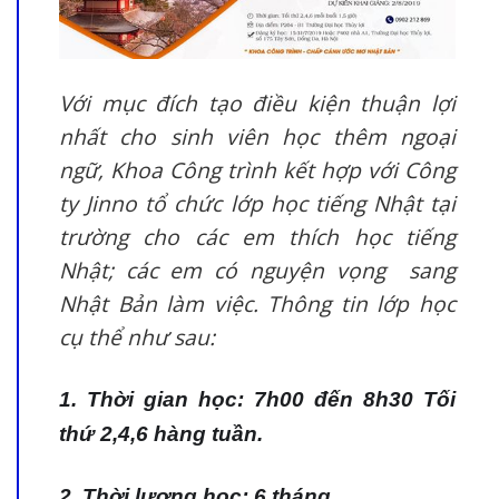
Với mục đích tạo điều kiện thuận lợi
nhất cho sinh viên học thêm ngoại
ngữ, Khoa Công trình kết hợp với Công
ty Jinno tổ chức lớp học tiếng Nhật tại
trường cho các em thích học tiếng
Nhật; các em có nguyện vọng sang
Nhật Bản làm việc. Thông tin lớp học
cụ thể như sau:
1. Thời gian học: 7h00 đến 8h30 Tối
thứ 2,4,6 hàng tuần.
2. Thời lượng học: 6 tháng