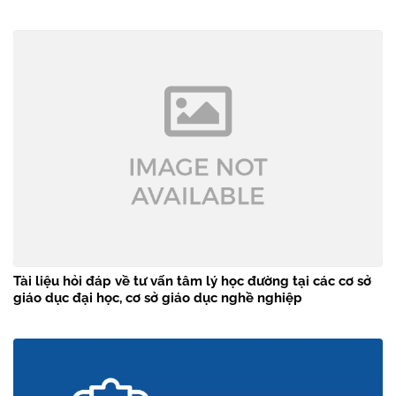
Tài liệu hỏi đáp về tư vấn tâm lý học đường tại các cơ sở
giáo dục đại học, cơ sở giáo dục nghề nghiệp