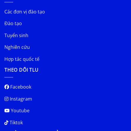
Các đơn vị đào tạo
Đào tạo
Tuyển sinh
Nghiên cứu
Hợp tác quốc tế
THEO DÕI TLU
Facebook
Instagram
Youtube
Tiktok