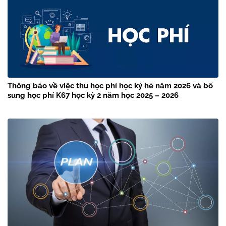
Thông báo về việc thu học phí học kỳ hè năm 2026 và bổ
sung học phí K67 học kỳ 2 năm học 2025 – 2026