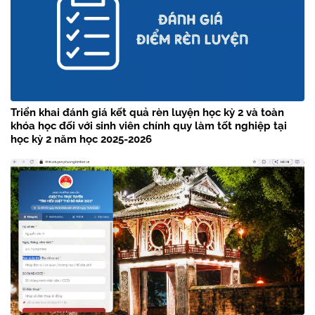
Triển khai đánh giá kết quả rèn luyện học kỳ 2 và toàn
khóa học đối với sinh viên chính quy làm tốt nghiệp tại
học kỳ 2 năm học 2025-2026