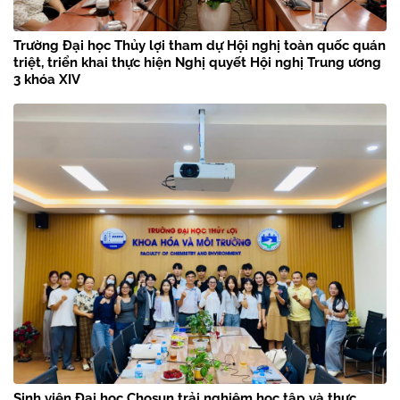
Trường Đại học Thủy lợi tham dự Hội nghị toàn quốc quán
triệt, triển khai thực hiện Nghị quyết Hội nghị Trung ương
3 khóa XIV
Sinh viên Đại học Chosun trải nghiệm học tập và thực