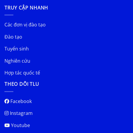
TRUY CẬP NHANH
Các đơn vị đào tạo
Đào tạo
Tuyển sinh
Nghiên cứu
Hợp tác quốc tế
THEO DÕI TLU
Facebook
Instagram
Youtube