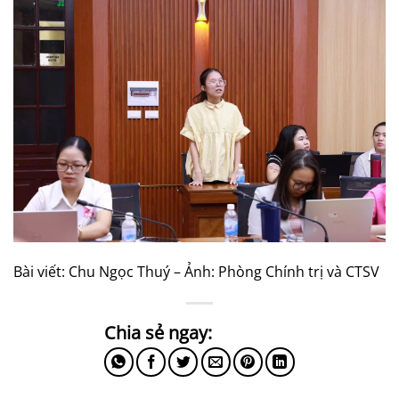
Bài viết: Chu Ngọc Thuý – Ảnh: Phòng Chính trị và CTSV