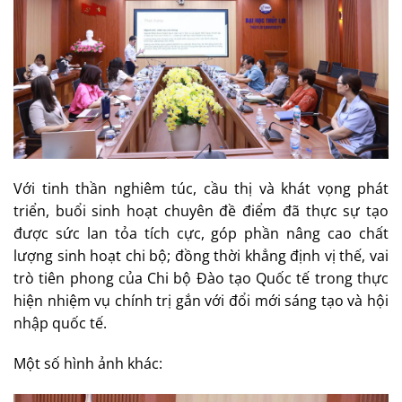
Với tinh thần nghiêm túc, cầu thị và khát vọng phát
triển, buổi sinh hoạt chuyên đề điểm đã thực sự tạo
được sức lan tỏa tích cực, góp phần nâng cao chất
lượng sinh hoạt chi bộ; đồng thời khẳng định vị thế, vai
trò tiên phong của Chi bộ Đào tạo Quốc tế trong thực
hiện nhiệm vụ chính trị gắn với đổi mới sáng tạo và hội
nhập quốc tế.
Một số hình ảnh khác: