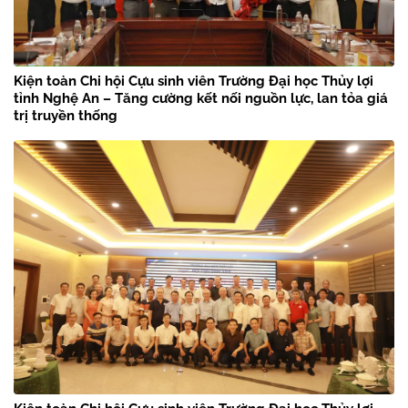
Kiện toàn Chi hội Cựu sinh viên Trường Đại học Thủy lợi
tỉnh Nghệ An – Tăng cường kết nối nguồn lực, lan tỏa giá
trị truyền thống