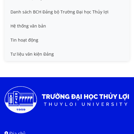
Danh sách BCH Đảng bộ Trường Đại học Thủy lợi
Hệ thống văn bản
Tin hoạt động
Tư liệu văn kiện Đảng
Địa chỉ: