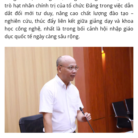
trò hạt nhân chính trị của tổ chức Đảng trong việc dẫn
dắt đổi mới tư duy, nâng cao chất lượng đào tạo –
nghiên cứu, thúc đẩy liên kết giữa giảng dạy và khoa
học công nghệ, nhất là trong bối cảnh hội nhập giáo
dục quốc tế ngày càng sâu rộng.