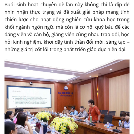
Buổi sinh hoạt chuyên đề lần này không chỉ là dịp để
nhìn nhận thực trạng và đề xuất giải pháp mang tính
chiến lược cho hoạt động nghiên cứu khoa học trong
khối ngành ngôn ngữ, mà còn là cơ hội quý báu để các
đảng viên và cán bộ, giảng viên cùng nhau trao đổi, học
hỏi kinh nghiệm, khơi dậy tinh thần đổi mới, sáng tạo –
những giá trị cốt lõi trong phát triển giáo dục hiện đại.