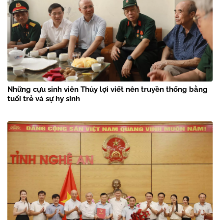
Những cựu sinh viên Thủy lợi viết nên truyền thống bằng
tuổi trẻ và sự hy sinh