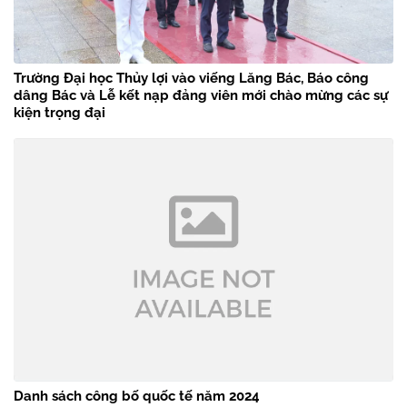
Trường Đại học Thủy lợi vào viếng Lăng Bác, Báo công
dâng Bác và Lễ kết nạp đảng viên mới chào mừng các sự
kiện trọng đại
Danh sách công bố quốc tế năm 2024