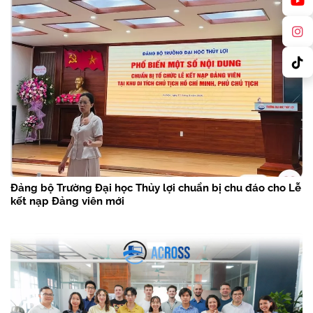
Đảng bộ Trường Đại học Thủy lợi chuẩn bị chu đáo cho Lễ
kết nạp Đảng viên mới