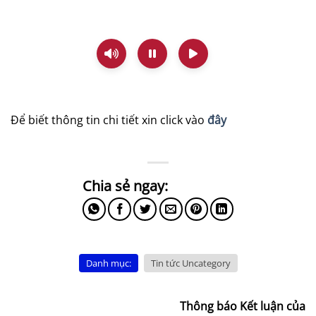
Để biết thông tin chi tiết xin click vào
đây
Danh mục:
Tin tức Uncategory
Thông báo Kết luận của