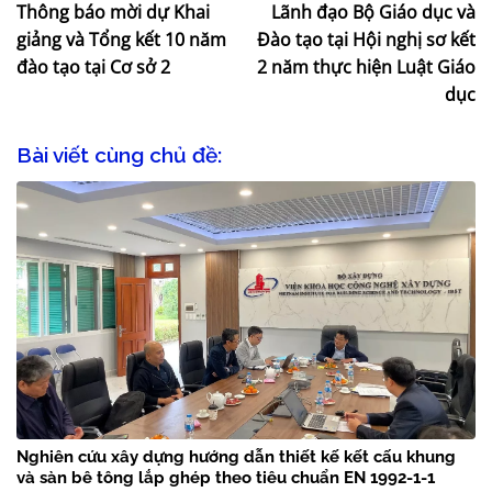
Thông báo mời dự Khai
Lãnh đạo Bộ Giáo dục và
giảng và Tổng kết 10 năm
Đào tạo tại Hội nghị sơ kết
đào tạo tại Cơ sở 2
2 năm thực hiện Luật Giáo
dục
Bài viết cùng chủ đề:
Nghiên cứu xây dựng hướng dẫn thiết kế kết cấu khung
và sàn bê tông lắp ghép theo tiêu chuẩn EN 1992-1-1