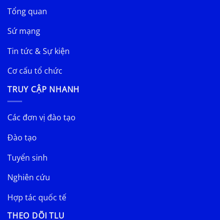
Tổng quan
Sứ mạng
Tin tức & Sự kiện
Cơ cấu tổ chức
TRUY CẬP NHANH
Các đơn vị đào tạo
Đào tạo
Tuyển sinh
Nghiên cứu
Hợp tác quốc tế
THEO DÕI TLU