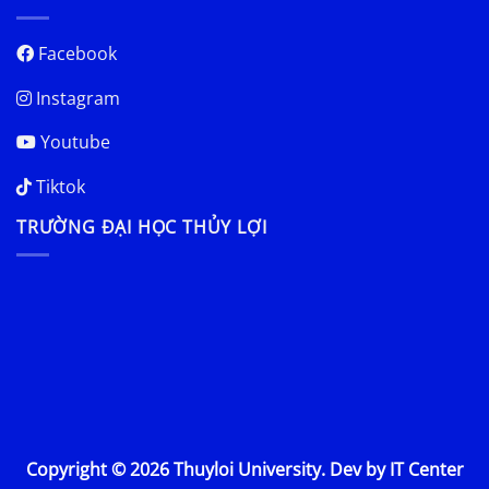
Facebook
Instagram
Youtube
Tiktok
TRƯỜNG ĐẠI HỌC THỦY LỢI
Copyright © 2026 Thuyloi University. Dev by IT Center