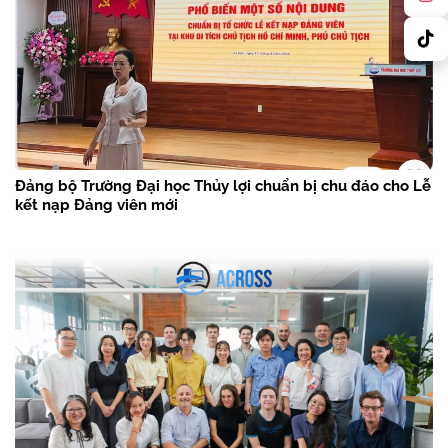
Đảng bộ Trường Đại học Thủy lợi chuẩn bị chu đáo cho Lễ
kết nạp Đảng viên mới