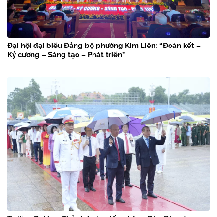
Đại hội đại biểu Đảng bộ phường Kim Liên: “Đoàn kết –
Kỷ cương – Sáng tạo – Phát triển”