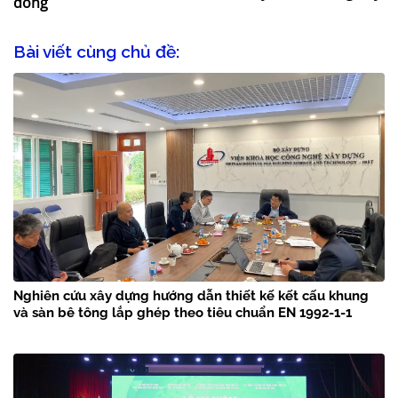
đồng
Bài viết cùng chủ đề:
Nghiên cứu xây dựng hướng dẫn thiết kế kết cấu khung
và sàn bê tông lắp ghép theo tiêu chuẩn EN 1992-1-1