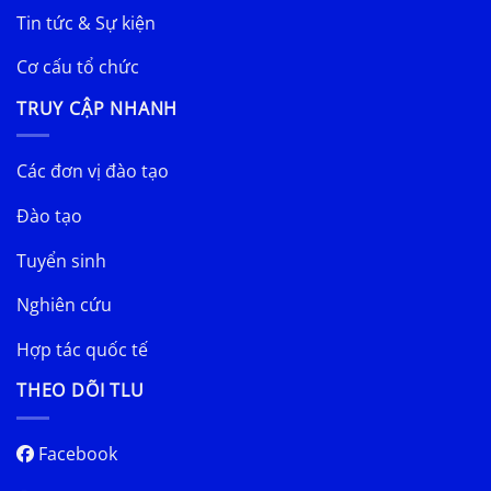
Tin tức & Sự kiện
Cơ cấu tổ chức
TRUY CẬP NHANH
Các đơn vị đào tạo
Đào tạo
Tuyển sinh
Nghiên cứu
Hợp tác quốc tế
THEO DÕI TLU
Facebook