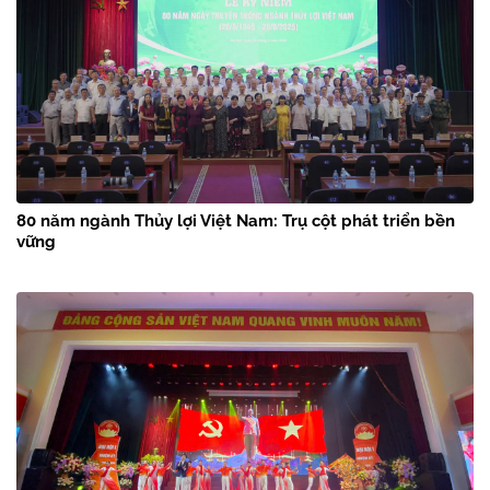
80 năm ngành Thủy lợi Việt Nam: Trụ cột phát triển bền
vững