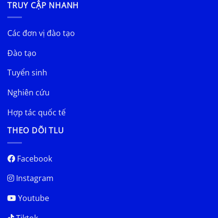
TRUY CẬP NHANH
Các đơn vị đào tạo
Đào tạo
Tuyển sinh
Nghiên cứu
Hợp tác quốc tế
THEO DÕI TLU
Facebook
Instagram
Youtube
Tiktok