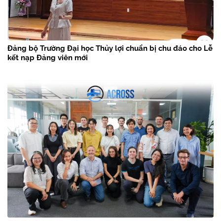
Đảng bộ Trường Đại học Thủy lợi chuẩn bị chu đáo cho Lễ
kết nạp Đảng viên mới