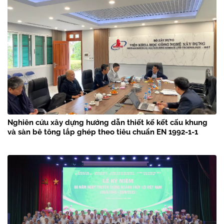
Nghiên cứu xây dựng hướng dẫn thiết kế kết cấu khung
và sàn bê tông lắp ghép theo tiêu chuẩn EN 1992-1-1