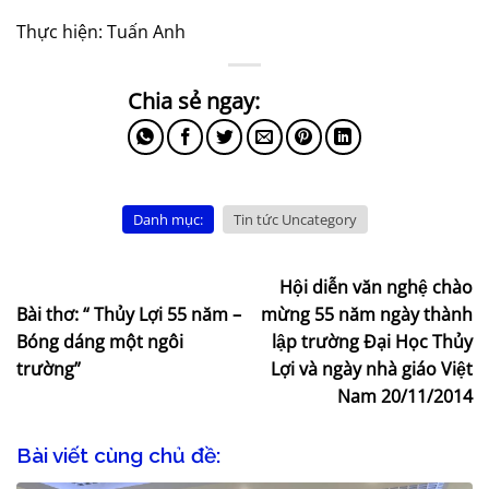
Thực hiện: Tuấn Anh
Danh mục:
Tin tức Uncategory
Hội diễn văn nghệ chào
Bài thơ: “ Thủy Lợi 55 năm –
mừng 55 năm ngày thành
Bóng dáng một ngôi
lập trường Đại Học Thủy
trường”
Lợi và ngày nhà giáo Việt
Nam 20/11/2014
Bài viết cùng chủ đề: