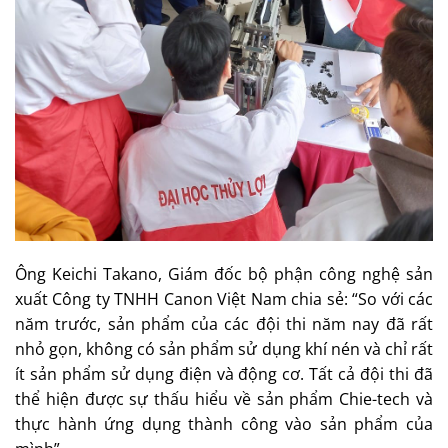
Ông Keichi Takano, Giám đốc bộ phận công nghệ sản
xuất Công ty TNHH Canon Việt Nam chia sẻ: “So với các
năm trước, sản phẩm của các đội thi năm nay đã rất
nhỏ gọn, không có sản phẩm sử dụng khí nén và chỉ rất
ít sản phẩm sử dụng điện và động cơ. Tất cả đội thi đã
thể hiện được sự thấu hiểu về sản phẩm Chie-tech và
thực hành ứng dụng thành công vào sản phẩm của