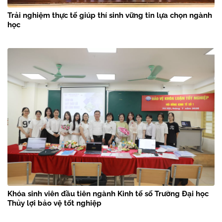
Trải nghiệm thực tế giúp thí sinh vững tin lựa chọn ngành
học
Khóa sinh viên đầu tiên ngành Kinh tế số Trường Đại học
Thủy lợi bảo vệ tốt nghiệp