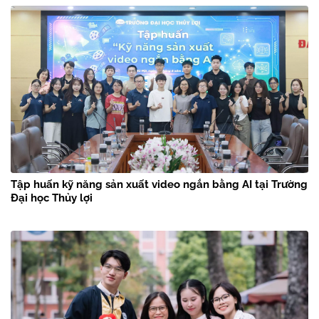
Tập huấn kỹ năng sản xuất video ngắn bằng AI tại Trường
Đại học Thủy lợi