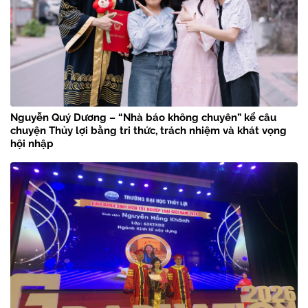
Nguyễn Quý Dương – “Nhà báo không chuyên” kể câu
chuyện Thủy lợi bằng tri thức, trách nhiệm và khát vọng
hội nhập