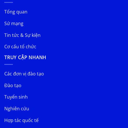
Tổng quan
Sứ mạng
Tin tức & Sự kiện
Cơ cấu tổ chức
TRUY CẬP NHANH
Các đơn vị đào tạo
Đào tạo
Tuyển sinh
Nghiên cứu
Hợp tác quốc tế