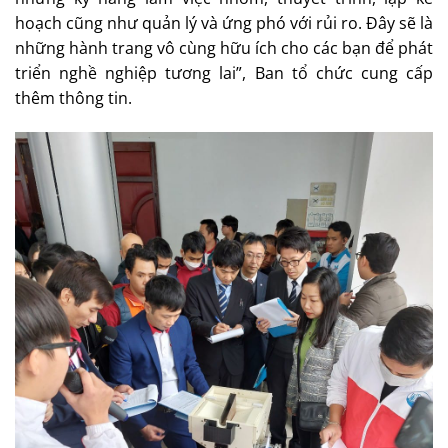
hoạch cũng như quản lý và ứng phó với rủi ro. Đây sẽ là
những hành trang vô cùng hữu ích cho các bạn để phát
triển nghề nghiệp tương lai”, Ban tổ chức cung cấp
thêm thông tin.