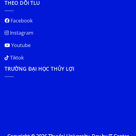
THEO DÕI TLU
Facebook
Instagram
Youtube
Tiktok
TRƯỜNG ĐẠI HỌC THỦY LỢI