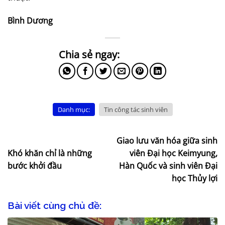
Bình Dương
Danh mục:
Tin công tác sinh viên
Giao lưu văn hóa giữa sinh
Khó khăn chỉ là những
viên Đại học Keimyung,
bước khởi đầu
Hàn Quốc và sinh viên Đại
học Thủy lợi
Bài viết cùng chủ đề: