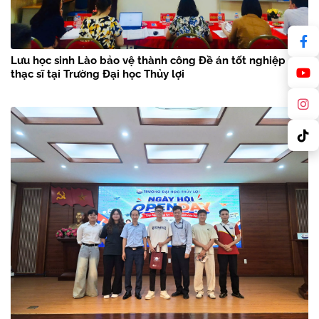
Lưu học sinh Lào bảo vệ thành công Đề án tốt nghiệp
thạc sĩ tại Trường Đại học Thủy lợi