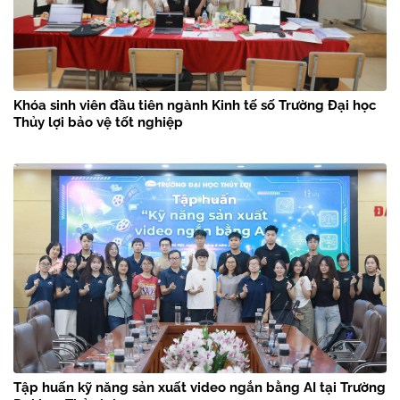
Khóa sinh viên đầu tiên ngành Kinh tế số Trường Đại học
Thủy lợi bảo vệ tốt nghiệp
Tập huấn kỹ năng sản xuất video ngắn bằng AI tại Trường