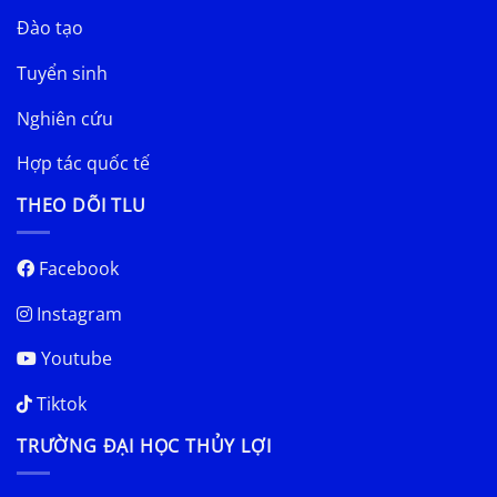
Đào tạo
Tuyển sinh
Nghiên cứu
Hợp tác quốc tế
THEO DÕI TLU
Facebook
Instagram
Youtube
Tiktok
TRƯỜNG ĐẠI HỌC THỦY LỢI