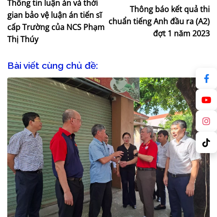
Thông tin luận án và thời
Thông báo kết quả thi
gian bảo vệ luận án tiến sĩ
chuẩn tiếng Anh đầu ra (A2)
cấp Trường của NCS Phạm
đợt 1 năm 2023
Thị Thúy
Bài viết cùng chủ đề: