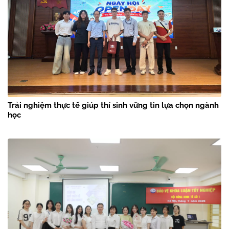
Trải nghiệm thực tế giúp thí sinh vững tin lựa chọn ngành
học