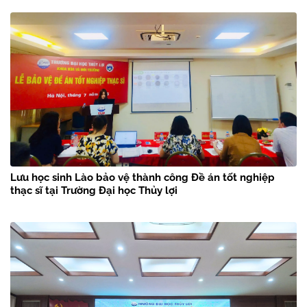
Lưu học sinh Lào bảo vệ thành công Đề án tốt nghiệp
thạc sĩ tại Trường Đại học Thủy lợi