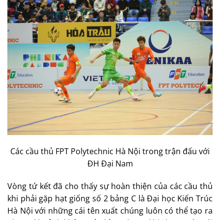
Các cầu thủ FPT Polytechnic Hà Nội trong trận đấu với
ĐH Đại Nam
Vòng tứ kết đã cho thấy sự hoàn thiện của các cầu thủ
khi phải gặp hạt giống số 2 bảng C là Đại học Kiến Trúc
Hà Nội với những cái tên xuất chúng luôn có thể tạo ra