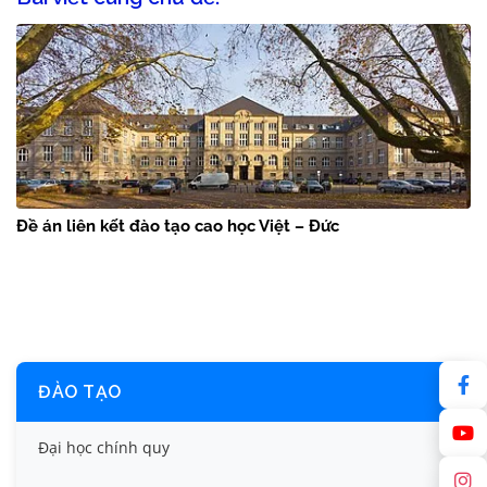
Đề án liên kết đào tạo cao học Việt – Đức
ĐÀO TẠO
Đại học chính quy