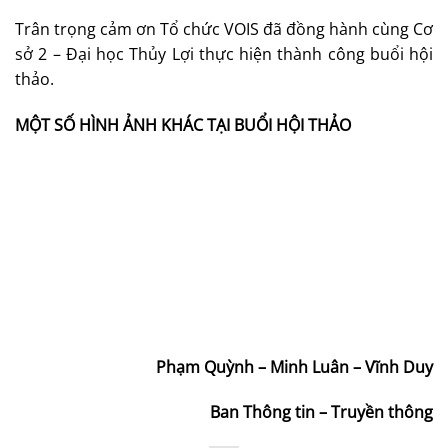
Trân trọng cảm ơn Tổ chức VOIS đã đồng hành cùng Cơ
sở 2 – Đại học Thủy Lợi thực hiện thành công buổi hội
thảo.
MỘT SỐ HÌNH ẢNH KHÁC TẠI BUỔI HỘI THẢO
Phạm Quỳnh – Minh Luân – Vĩnh Duy
Ban Thông tin – Truyền thông