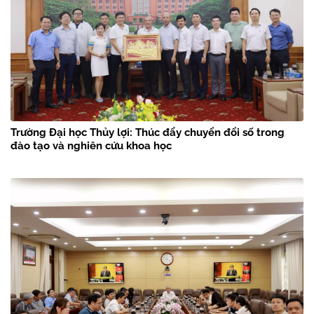
Trường Đại học Thủy lợi: Thúc đẩy chuyển đổi số trong
đào tạo và nghiên cứu khoa học