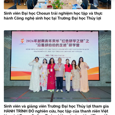
Sinh viên Đại học Chosun trải nghiệm học tập và thực
hành Công nghệ sinh học tại Trường Đại học Thủy lợi
Sinh viên và giảng viên Trường Đại học Thủy lợi tham gia
HÀNH TRÌNH ĐỎ nghiên cứu, học tập của thanh niên Việt