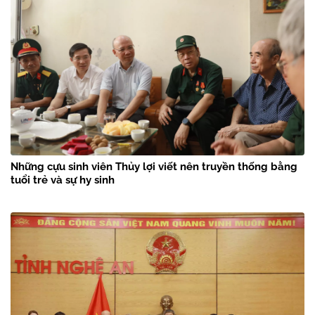
Những cựu sinh viên Thủy lợi viết nên truyền thống bằng
tuổi trẻ và sự hy sinh