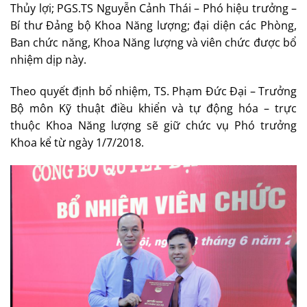
Thủy lợi; PGS.TS Nguyễn Cảnh Thái – Phó hiệu trưởng –
Bí thư Đảng bộ Khoa Năng lượng; đại diện các Phòng,
Ban chức năng, Khoa Năng lượng và viên chức được bổ
nhiệm dịp này.
Theo quyết định bổ nhiệm, TS. Phạm Đức Đại – Trưởng
Bộ môn Kỹ thuật điều khiển và tự động hóa – trực
thuộc Khoa Năng lượng sẽ giữ chức vụ Phó trưởng
Khoa kể từ ngày 1/7/2018.