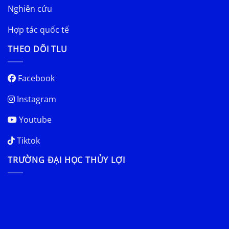
Nghiên cứu
Hợp tác quốc tế
THEO DÕI TLU
Facebook
Instagram
Youtube
Tiktok
TRƯỜNG ĐẠI HỌC THỦY LỢI