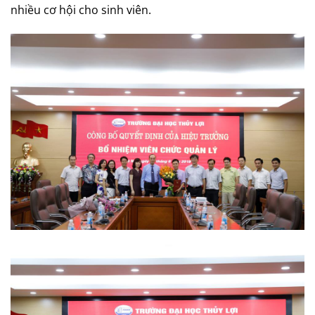
nhiều cơ hội cho sinh viên.