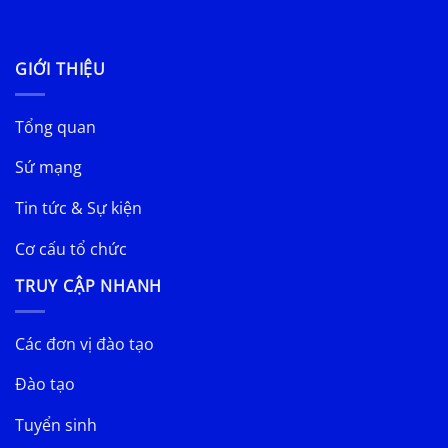
GIỚI THIỆU
Tổng quan
Sứ mạng
Tin tức & Sự kiện
Cơ cấu tổ chức
TRUY CẬP NHANH
Các đơn vị đào tạo
Đào tạo
Tuyển sinh