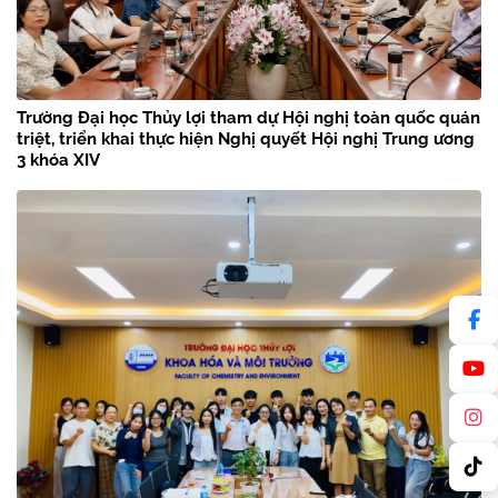
Trường Đại học Thủy lợi tham dự Hội nghị toàn quốc quán
triệt, triển khai thực hiện Nghị quyết Hội nghị Trung ương
3 khóa XIV