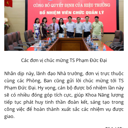
Các đơn vị chúc mừng TS Phạm Đức Đại
Nhân dịp này, lãnh đạo Nhà trường, đơn vị trực thuộc
cùng các Phòng, Ban cũng gửi lời chúc mừng tới TS
Phạm Đức Đại. Hy vọng, cán bộ được bổ nhiệm lần này
sẽ có nhiều đóng góp tích cực, giúp Khoa Năng lượng
tiếp tục phát huy tinh thần đoàn kết, sáng tạo trong
công việc để hoàn thành xuất sắc các nhiệm vụ được
giao.