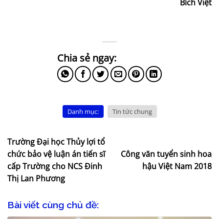
Bích Việt
Danh mục:
Tin tức chung
Trường Đại học Thủy lợi tổ
chức bảo vệ luận án tiến sĩ
Công văn tuyển sinh hoa
cấp Trường cho NCS Đinh
hậu Việt Nam 2018
Thị Lan Phương
Bài viết cùng chủ đề: