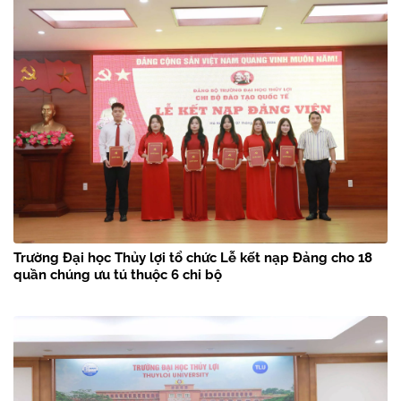
Trường Đại học Thủy lợi tổ chức Lễ kết nạp Đảng cho 18
quần chúng ưu tú thuộc 6 chi bộ