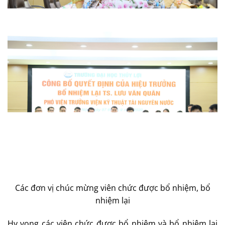
Các đơn vị chúc mừng viên chức được bổ nhiệm, bổ
nhiệm lại
Hy vọng các viên chức được bổ nhiệm và bổ nhiệm lại