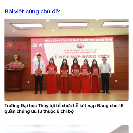
Bài viết cùng chủ đề:
Trường Đại học Thủy lợi tổ chức Lễ kết nạp Đảng cho 18
quần chúng ưu tú thuộc 6 chi bộ