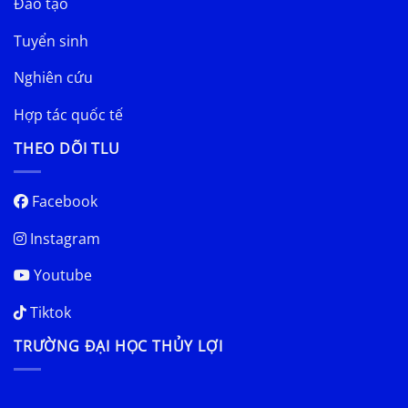
Đào tạo
Tuyển sinh
Nghiên cứu
Hợp tác quốc tế
THEO DÕI TLU
Facebook
Instagram
Youtube
Tiktok
TRƯỜNG ĐẠI HỌC THỦY LỢI