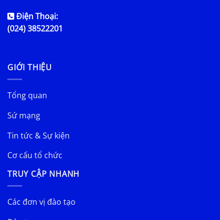
Điện Thoại:
(024) 38522201
GIỚI THIỆU
Tổng quan
Sứ mạng
Tin tức & Sự kiện
Cơ cấu tổ chức
TRUY CẬP NHANH
Các đơn vị đào tạo