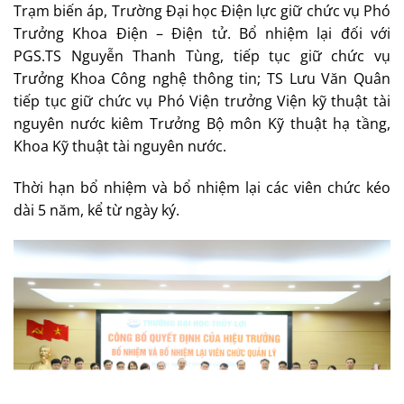
Trạm biến áp, Trường Đại học Điện lực giữ chức vụ Phó
Trưởng Khoa Điện – Điện tử. Bổ nhiệm lại đối với
PGS.TS Nguyễn Thanh Tùng, tiếp tục giữ chức vụ
Trưởng Khoa Công nghệ thông tin; TS Lưu Văn Quân
tiếp tục giữ chức vụ Phó Viện trưởng Viện kỹ thuật tài
nguyên nước kiêm Trưởng Bộ môn Kỹ thuật hạ tầng,
Khoa Kỹ thuật tài nguyên nước.
Thời hạn bổ nhiệm và bổ nhiệm lại các viên chức kéo
dài 5 năm, kể từ ngày ký.