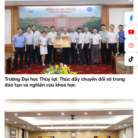
Trường Đại học Thủy lợi: Thúc đẩy chuyển đổi số trong
đào tạo và nghiên cứu khoa học