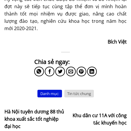
đợt này sẽ tiếp tục cùng tập thể đơn vị mình hoàn
thành tốt mọi nhiệm vụ được giao, nâng cao chất
lượng đào tạo, nghiên cứu khoa học trong năm học
mới 2020-2021.
Bích Việt
Danh mục:
Tin tức chung
Hà Nội tuyên dương 88 thủ
Khu dân cư 11A với công
khoa xuất sắc tốt nghiệp
tác khuyến học
đại học