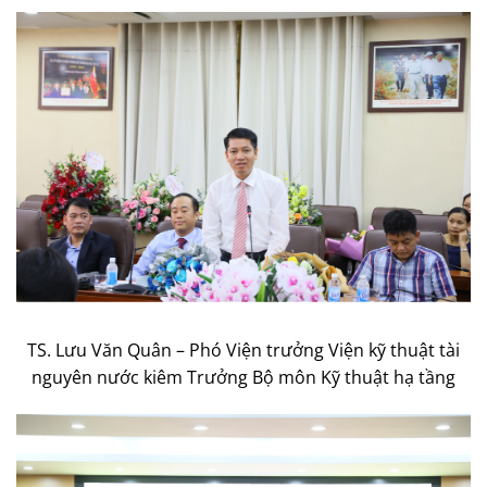
TS. Lưu Văn Quân – Phó Viện trưởng Viện kỹ thuật tài
nguyên nước kiêm Trưởng Bộ môn Kỹ thuật hạ tầng