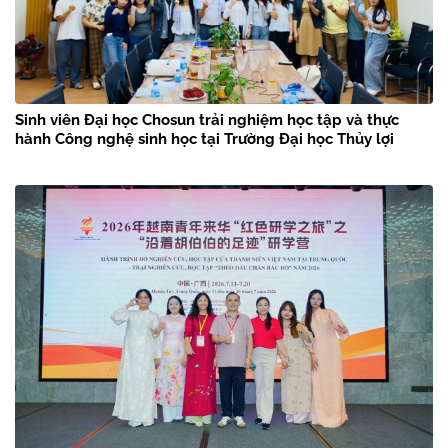
Sinh viên Đại học Chosun trải nghiệm học tập và thực
hành Công nghệ sinh học tại Trường Đại học Thủy lợi