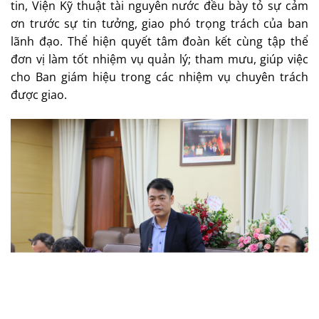
tin, Viện Kỹ thuật tài nguyên nước đều bày tỏ sự cảm
ơn trước sự tin tưởng, giao phó trọng trách của ban
lãnh đạo. Thể hiện quyết tâm đoàn kết cùng tập thể
đơn vị làm tốt nhiệm vụ quản lý; tham mưu, giúp việc
cho Ban giám hiệu trong các nhiệm vụ chuyên trách
được giao.