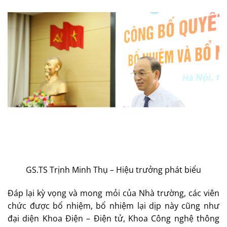
GS.TS Trịnh Minh Thụ – Hiệu trưởng phát biểu
Đáp lại kỳ vọng và mong mỏi của Nhà trường, các viên
chức được bổ nhiệm, bổ nhiệm lại dịp này cũng như
đại diện Khoa Điện – Điện tử, Khoa Công nghệ thông