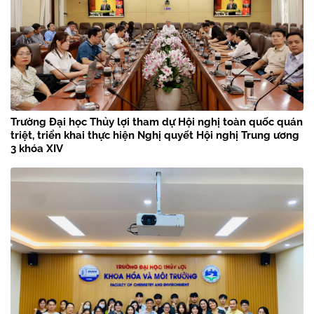
Trường Đại học Thủy lợi tham dự Hội nghị toàn quốc quán
triệt, triển khai thực hiện Nghị quyết Hội nghị Trung ương
3 khóa XIV