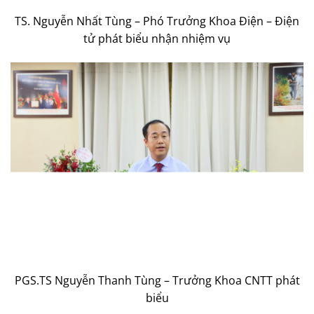
TS. Nguyễn Nhất Tùng – Phó Trưởng Khoa Điện – Điện
tử phát biểu nhận nhiệm vụ
PGS.TS Nguyễn Thanh Tùng – Trưởng Khoa CNTT phát
biểu