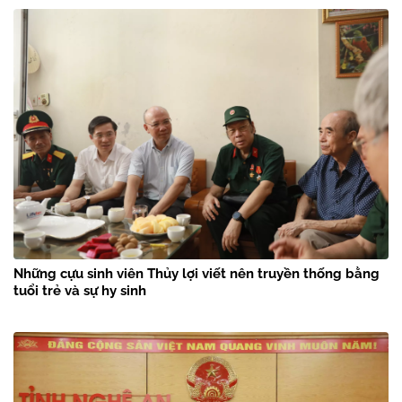
Những cựu sinh viên Thủy lợi viết nên truyền thống bằng
tuổi trẻ và sự hy sinh