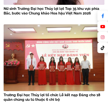
Nữ sinh Trường Đại học Thủy lợi lọt Top 35 khu vực phía
Bắc, bước vào Chung khảo Hoa hậu Việt Nam 2026
Trường Đại học Thủy lợi tổ chức Lễ kết nạp Đảng cho 18
quần chúng ưu tú thuộc 6 chi bộ