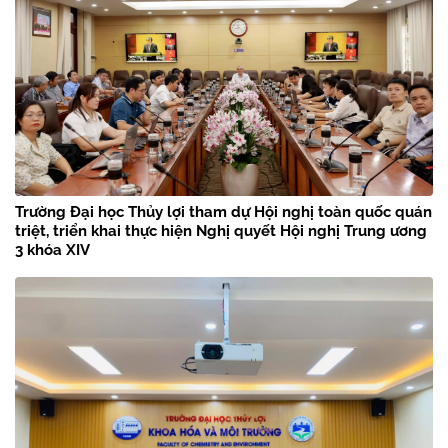
Trường Đại học Thủy lợi tham dự Hội nghị toàn quốc quán
triệt, triển khai thực hiện Nghị quyết Hội nghị Trung ương
3 khóa XIV