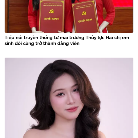
Tiếp nối truyền thống từ mái trường Thủy lợi: Hai chị em
sinh đôi cùng trở thành đảng viên