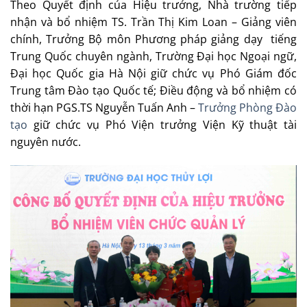
Theo Quyết định của Hiệu trưởng, Nhà trường tiếp
nhận và bổ nhiệm TS. Trần Thị Kim Loan – Giảng viên
chính, Trưởng Bộ môn Phương pháp giảng dạy tiếng
Trung Quốc chuyên ngành, Trường Đại học Ngoại ngữ,
Đại học Quốc gia Hà Nội giữ chức vụ Phó Giám đốc
Trung tâm Đào tạo Quốc tế; Điều động và bổ nhiệm có
thời hạn PGS.TS Nguyễn Tuấn Anh –
Trưởng Phòng Đào
tạo
giữ chức vụ Phó Viện trưởng Viện Kỹ thuật tài
nguyên nước.