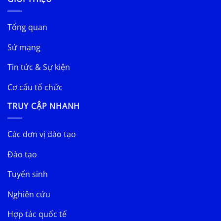
Tổng quan
Sứ mạng
Tin tức & Sự kiện
Cơ cấu tổ chức
TRUY CẬP NHANH
Các đơn vị đào tạo
Đào tạo
Tuyển sinh
Nghiên cứu
Hợp tác quốc tế