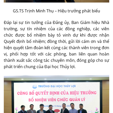
GS.TS Trịnh Minh Thụ – Hiệu trưởng phát biểu
Đáp lại sự tin tưởng của Đảng ủy, Ban Giám hiệu Nhà
trường, sự tín nhiệm của các đồng nghiệp, các viên
chức được bổ nhiệm bày tỏ vinh dự khi được nhận
Quyết định bổ nhiệm; đồng thời, gửi lời cám ơn và thể
hiện quyết tâm đoàn kết cùng các thành viên trong đơn
vị, phối hợp tốt với các phòng, ban liên quan hoàn
thành xuất sắc công tác chuyên môn, đóng góp cho sự
phát triển chung của Đại học Thủy lợi.