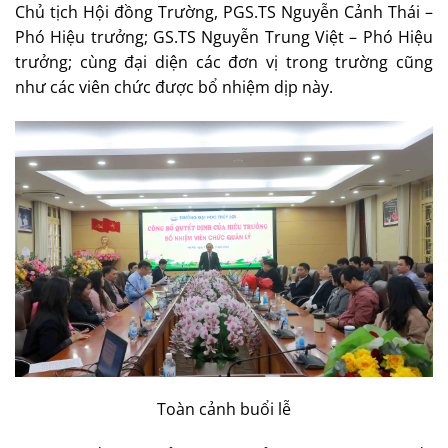
Chủ tịch Hội đồng Trường, PGS.TS Nguyễn Cảnh Thái –
Phó Hiệu trưởng; GS.TS Nguyễn Trung Việt – Phó Hiệu
trưởng; cùng đại diện các đơn vị trong trường cũng
như các viên chức được bổ nhiệm dịp này.
Toàn cảnh buổi lễ