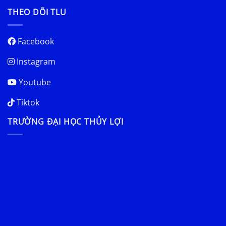
THEO DÕI TLU
Facebook
Instagram
Youtube
Tiktok
TRƯỜNG ĐẠI HỌC THỦY LỢI