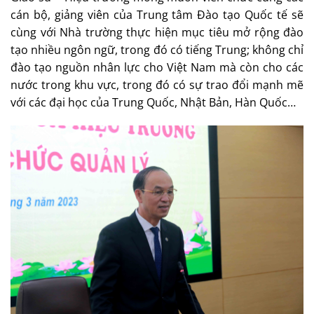
cán bộ, giảng viên của Trung tâm Đào tạo Quốc tế sẽ
cùng với Nhà trường thực hiện mục tiêu mở rộng đào
tạo nhiều ngôn ngữ, trong đó có tiếng Trung; không chỉ
đào tạo nguồn nhân lực cho Việt Nam mà còn cho các
nước trong khu vực, trong đó có sự trao đổi mạnh mẽ
với các đại học của Trung Quốc, Nhật Bản, Hàn Quốc…