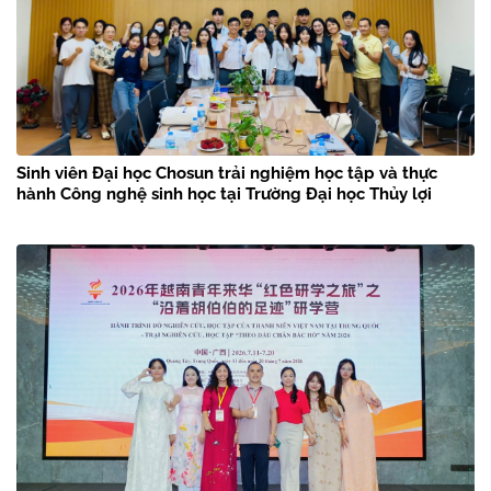
Sinh viên Đại học Chosun trải nghiệm học tập và thực
hành Công nghệ sinh học tại Trường Đại học Thủy lợi