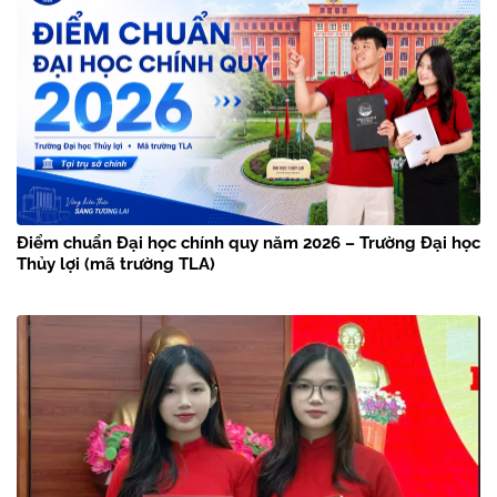
Điểm chuẩn Đại học chính quy năm 2026 – Trường Đại học
Thủy lợi (mã trường TLA)