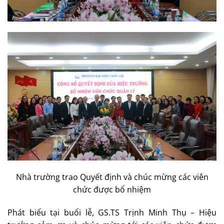
Nhà trường trao Quyết định và chúc mừng các viên
chức được bổ nhiệm
Phát biểu tại buổi lễ, GS.TS Trịnh Minh Thụ – Hiệu