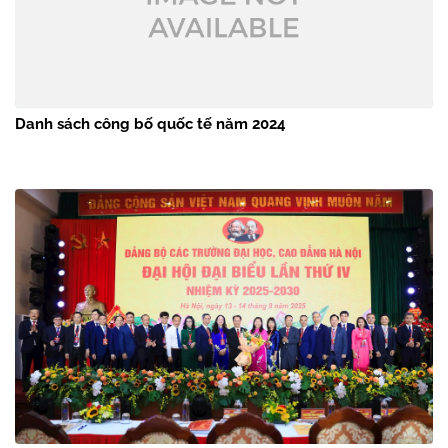
Danh sách công bố quốc tế năm 2024