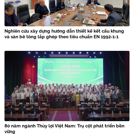
Nghiên cứu xây dựng hướng dẫn thiết kế kết cấu khung
và sàn bê tông lắp ghép theo tiêu chuẩn EN 1992-1-1
80 năm ngành Thủy lợi Việt Nam: Trụ cột phát triển bền
vững