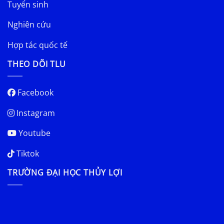
Tuyển sinh
Nghiên cứu
Hợp tác quốc tế
THEO DÕI TLU
Facebook
Instagram
Youtube
Tiktok
TRƯỜNG ĐẠI HỌC THỦY LỢI