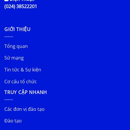
(024) 38522201
GIỚI THIỆU
Tổng quan
Sứ mạng
Tin tức & Sự kiện
Cơ cấu tổ chức
TRUY CẬP NHANH
Các đơn vị đào tạo
Đào tạo