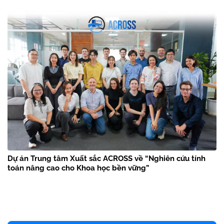
Dự án Trung tâm Xuất sắc ACROSS về “Nghiên cứu tính
toán nâng cao cho Khoa học bền vững”