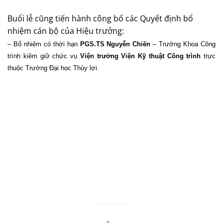
Buổi lễ cũng tiến hành công bố các Quyết định bổ
nhiệm cán bộ của Hiệu trưởng:
– Bổ nhiệm có thời hạn
PGS.TS Nguyễn Chiến
– Trưởng Khoa Công
trình kiêm giữ chức vụ
Viện trưởng Viện Kỹ thuật Công trình
trực
thuộc Trường Đại học Thủy lợi.