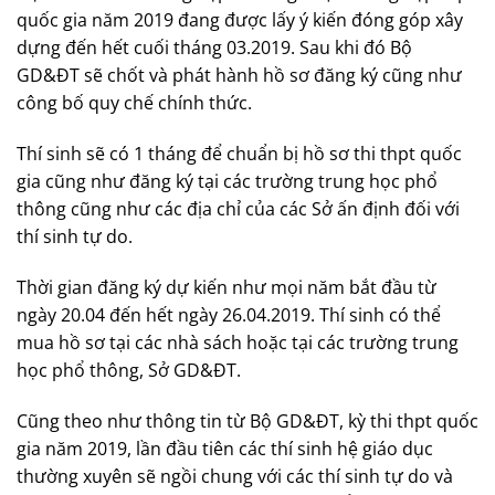
quốc gia năm 2019 đang được lấy ý kiến đóng góp xây
dựng đến hết cuối tháng 03.2019. Sau khi đó Bộ
GD&ĐT sẽ chốt và phát hành hồ sơ đăng ký cũng như
công bố quy chế chính thức.
Thí sinh sẽ có 1 tháng để chuẩn bị hồ sơ thi thpt quốc
gia cũng như đăng ký tại các trường trung học phổ
thông cũng như các địa chỉ của các Sở ấn định đối với
thí sinh tự do.
Thời gian đăng ký dự kiến như mọi năm bắt đầu từ
ngày 20.04 đến hết ngày 26.04.2019. Thí sinh có thể
mua hồ sơ tại các nhà sách hoặc tại các trường trung
học phổ thông, Sở GD&ĐT.
Cũng theo như thông tin từ Bộ GD&ĐT, kỳ thi thpt quốc
gia năm 2019, lần đầu tiên các thí sinh hệ giáo dục
thường xuyên sẽ ngồi chung với các thí sinh tự do và