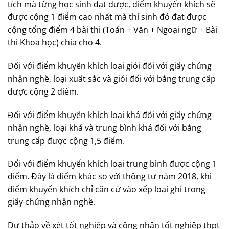
tích mà từng học sinh đạt được, điểm khuyến khích sẽ
được cộng 1 điểm cao nhất mà thí sinh đó đạt được
cộng tổng điểm 4 bài thi (Toán + Văn + Ngoại ngữ + Bài
thi Khoa học) chia cho 4.
Đối với điểm khuyến khích loại giỏi đối với giấy chứng
nhận nghề, loại xuất sắc và giỏi đối với bằng trung cấp
được cộng 2 điểm.
Đối với điểm khuyến khích loại khá đối với giấy chứng
nhận nghề, loại khá và trung bình khá đối với bằng
trung cấp được cộng 1,5 điểm.
Đối với điểm khuyến khích loại trung bình được cộng 1
điểm. Đây là điểm khác so với thông tư năm 2018, khi
điểm khuyến khích chỉ căn cứ vào xếp loại ghi trong
giấy chứng nhận nghề.
Dự thảo về xét tốt nghiệp và công nhận tốt nghiệp thpt