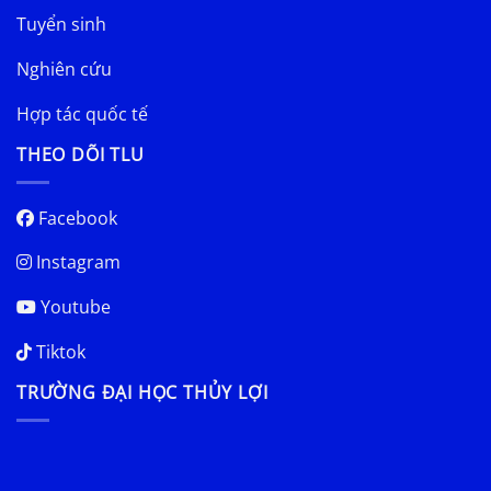
Tuyển sinh
Nghiên cứu
Hợp tác quốc tế
THEO DÕI TLU
Facebook
Instagram
Youtube
Tiktok
TRƯỜNG ĐẠI HỌC THỦY LỢI