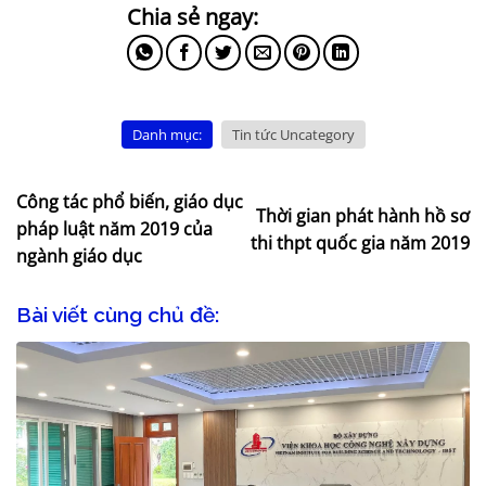
Danh mục:
Tin tức Uncategory
Công tác phổ biến, giáo dục
Thời gian phát hành hồ sơ
pháp luật năm 2019 của
thi thpt quốc gia năm 2019
ngành giáo dục
Bài viết cùng chủ đề: