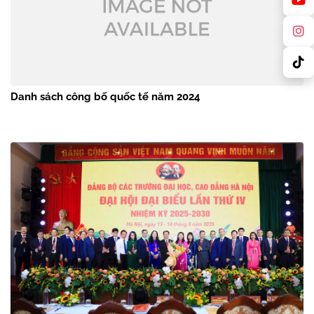
Danh sách công bố quốc tế năm 2024