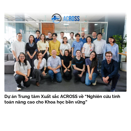
Dự án Trung tâm Xuất sắc ACROSS về “Nghiên cứu tính
toán nâng cao cho Khoa học bền vững”