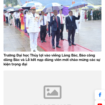
Trường Đại học Thủy lợi vào viếng Lăng Bác, Báo công
dâng Bác và Lễ kết nạp đảng viên mới chào mừng các sự
kiện trọng đại