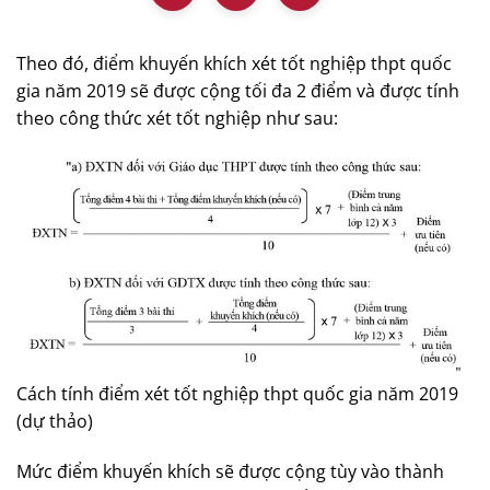
Theo đó, điểm khuyến khích xét tốt nghiệp thpt quốc
gia năm 2019 sẽ được cộng tối đa 2 điểm và được tính
theo công thức xét tốt nghiệp như sau:
Cách tính điểm xét tốt nghiệp thpt quốc gia năm 2019
(dự thảo)
Mức điểm khuyến khích sẽ được cộng tùy vào thành