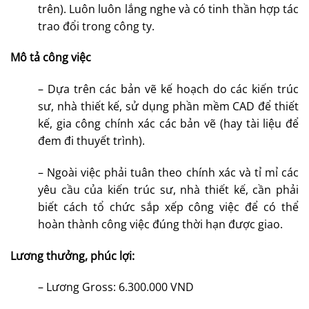
trên). Luôn luôn lắng nghe và có tinh thần hợp tác
trao đổi trong công ty.
Mô tả công việc
– Dựa trên các bản vẽ kế hoạch do các kiến trúc
sư, nhà thiết kế, sử dụng phần mềm CAD để thiết
kế, gia công chính xác các bản vẽ (hay tài liệu để
đem đi thuyết trình).
– Ngoài việc phải tuân theo chính xác và tỉ mỉ các
yêu cầu của kiến trúc sư, nhà thiết kế, cần phải
biết cách tổ chức sắp xếp công việc để có thể
hoàn thành công việc đúng thời hạn được giao.
Lương thưởng, phúc lợi:
– Lương Gross: 6.300.000 VND