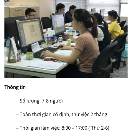
Thông tin
– Số lượng: 7-8 người
– Toàn thời gian cố định, thử việc 2 tháng
– Thời gian làm việc: 8:00 – 17:00 ( Thứ 2-6)