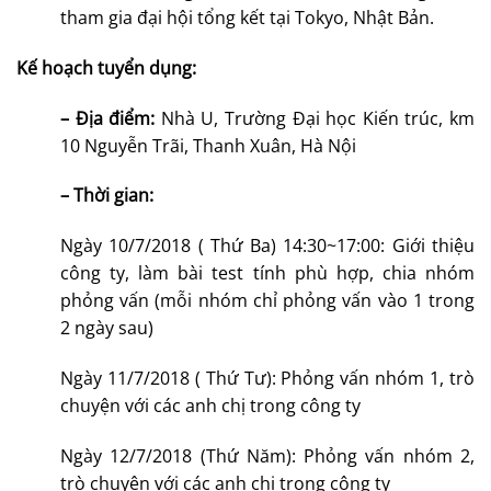
tham gia đại hội tổng kết tại Tokyo, Nhật Bản.
Kế hoạch tuyển dụng:
– Địa điểm:
Nhà U, Trường Đại học Kiến trúc, km
10 Nguyễn Trãi, Thanh Xuân, Hà Nội
– Thời gian:
Ngày 10/7/2018 ( Thứ Ba) 14:30~17:00: Giới thiệu
công ty, làm bài test tính phù hợp, chia nhóm
phỏng vấn (mỗi nhóm chỉ phỏng vấn vào 1 trong
2 ngày sau)
Ngày 11/7/2018 ( Thứ Tư): Phỏng vấn nhóm 1, trò
chuyện với các anh chị trong công ty
Ngày 12/7/2018 (Thứ Năm): Phỏng vấn nhóm 2,
trò chuyện với các anh chị trong công ty