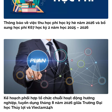
Thông báo về việc thu học phí học kỳ hè năm 2026 và bổ
sung học phí K67 học kỳ 2 năm học 2025 – 2026
Kế hoạch phối hợp tổ chức chuỗi hoạt động hướng
nghiệp, tuyển dụng tháng 8 năm 2026 giữa Trường Đại
học Thủy lợi và Vieclam24h