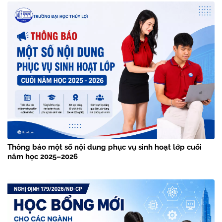
Thông báo một số nội dung phục vụ sinh hoạt lớp cuối
năm học 2025–2026