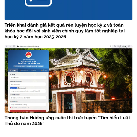
Triển khai đánh giá kết quả rèn luyện học kỳ 2 và toàn
khóa học đối với sinh viên chính quy làm tốt nghiệp tại
học kỳ 2 năm học 2025-2026
Thông báo Hưởng ứng cuộc thi trực tuyến “Tìm hiểu Luật
Thủ đô năm 2026”