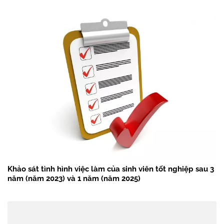
Khảo sát tình hình việc làm của sinh viên tốt nghiệp sau 3
năm (năm 2023) và 1 năm (năm 2025)