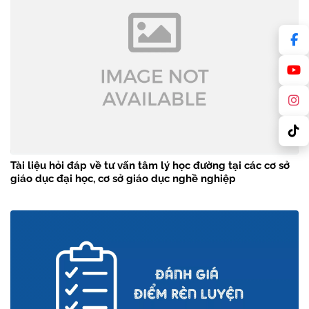
Tài liệu hỏi đáp về tư vấn tâm lý học đường tại các cơ sở
giáo dục đại học, cơ sở giáo dục nghề nghiệp