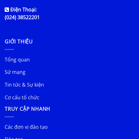
Điện Thoại:
(024) 38522201
GIỚI THIỆU
Tổng quan
Sứ mạng
Tin tức & Sự kiện
Cơ cấu tổ chức
TRUY CẬP NHANH
Các đơn vị đào tạo