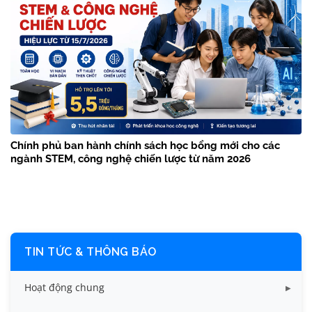
Chính phủ ban hành chính sách học bổng mới cho các
ngành STEM, công nghệ chiến lược từ năm 2026
TIN TỨC & THÔNG BÁO
Hoạt động chung