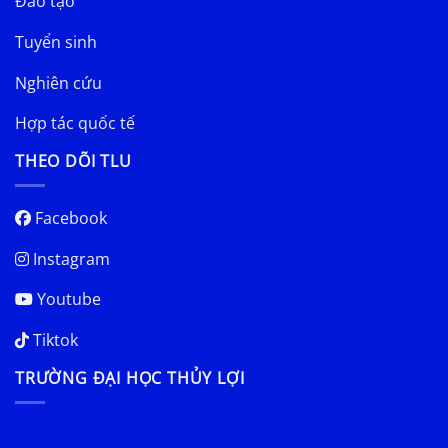
Đào tạo
Tuyển sinh
Nghiên cứu
Hợp tác quốc tế
THEO DÕI TLU
Facebook
Instagram
Youtube
Tiktok
TRƯỜNG ĐẠI HỌC THỦY LỢI