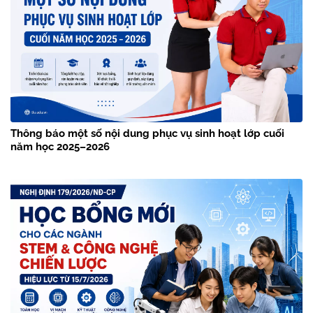
Thông báo một số nội dung phục vụ sinh hoạt lớp cuối
năm học 2025–2026