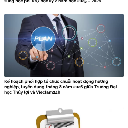
sung học phí K67 học kỳ 2 năm học 2025 – 2026
Kế hoạch phối hợp tổ chức chuỗi hoạt động hướng
nghiệp, tuyển dụng tháng 8 năm 2026 giữa Trường Đại
học Thủy lợi và Vieclam24h