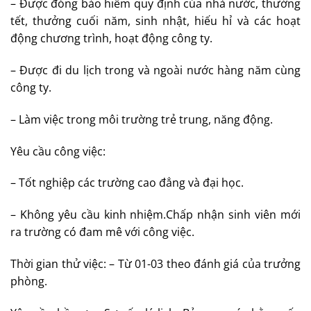
– Được đóng bảo hiểm quy định của nhà nước, thưởng
tết, thưởng cuối năm, sinh nhật, hiếu hỉ và các hoạt
động chương trình, hoạt động công ty.
– Được đi du lịch trong và ngoài nước hàng năm cùng
công ty.
– Làm việc trong môi trường trẻ trung, năng động.
Yêu cầu công việc:
– Tốt nghiệp các trường cao đẳng và đại học.
– Không yêu cầu kinh nhiệm.Chấp nhận sinh viên mới
ra trường có đam mê với công việc.
Thời gian thử việc: – Từ 01-03 theo đánh giá của trưởng
phòng.