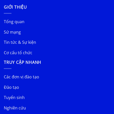
GIỚI THIỆU
Tổng quan
Sứ mạng
Tin tức & Sự kiện
Cơ cấu tổ chức
TRUY CẬP NHANH
Các đơn vị đào tạo
Đào tạo
Tuyển sinh
Nghiên cứu