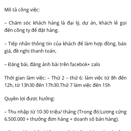
Mô tả công việc:
– Chăm sóc khách hàng là đại lý, dự án, khách lẻ gọi
đến công ty để đặt hàng.
– Tiếp nhân thông tin của khách để làm hợp đồng, báo
giá, đề nghị thanh toán,
– Đăng bài, đăng ảnh bài trên facebok+ zalo
Thời gian làm việc: – Thứ 2 – thứ 6: làm việc từ 8h đến
12h, từ 13h30 đến 17h30.Thứ 7 làm việc đến 15h
Quyền lợi được hưởng:
– Thu nhập từ 10-30 triệu/ tháng (Trong đó:Lương cứng
6.500.000 + thưởng đơn hàng + doanh số bán hàng).