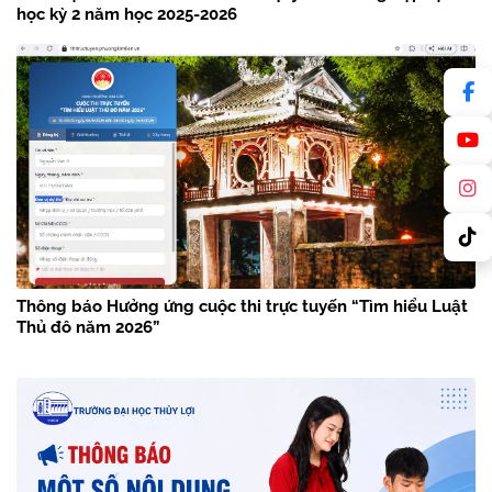
học kỳ 2 năm học 2025-2026
Thông báo Hưởng ứng cuộc thi trực tuyến “Tìm hiểu Luật
Thủ đô năm 2026”