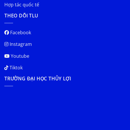
Hợp tác quốc tế
THEO DÕI TLU
Facebook
Instagram
Youtube
Tiktok
TRƯỜNG ĐẠI HỌC THỦY LỢI