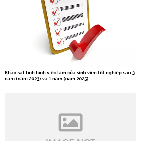
Khảo sát tình hình việc làm của sinh viên tốt nghiệp sau 3
năm (năm 2023) và 1 năm (năm 2025)