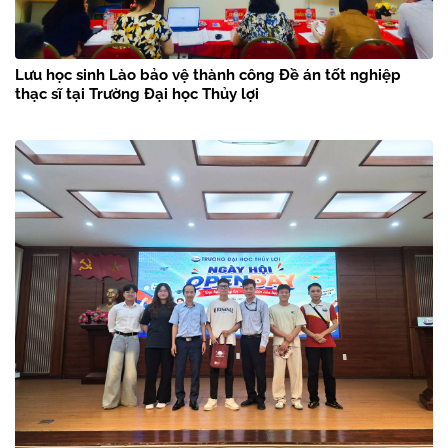
Lưu học sinh Lào bảo vệ thành công Đề án tốt nghiệp
thạc sĩ tại Trường Đại học Thủy lợi