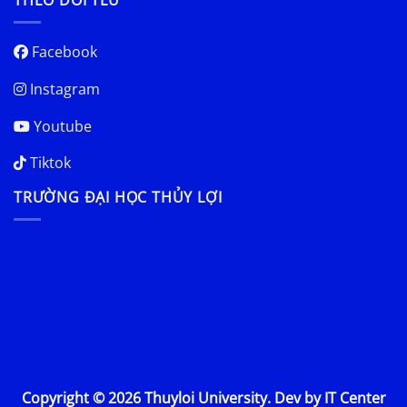
Facebook
Instagram
Youtube
Tiktok
TRƯỜNG ĐẠI HỌC THỦY LỢI
Copyright © 2026 Thuyloi University. Dev by IT Center