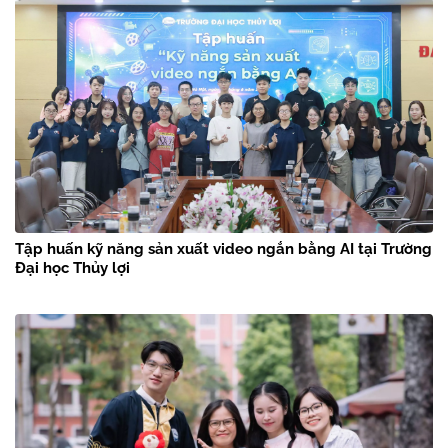
Tập huấn kỹ năng sản xuất video ngắn bằng AI tại Trường
Đại học Thủy lợi