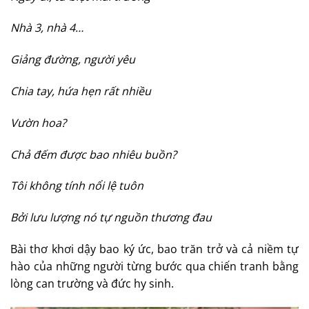
Nhà 3, nhà 4…
Giảng đường, người yêu
Chia tay, hứa hẹn rất nhiều
Vườn hoa?
Chả đếm được bao nhiêu buồn?
Tôi không tính nổi lệ tuôn
Bởi lưu lượng nó tự nguồn thương đau
Bài thơ khơi dậy bao ký ức, bao trăn trở và cả niềm tự
hào của những người từng bước qua chiến tranh bằng
lòng can trường và đức hy sinh.