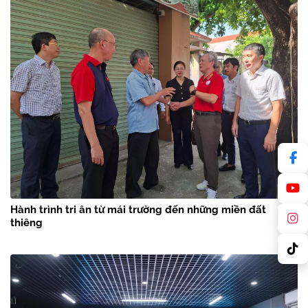
Hành trình tri ân từ mái trường đến những miền đất
thiêng