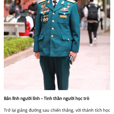
Bản lĩnh người lính – Tinh thần người học trò
Trở lại giảng đường sau chiến thắng, với thành tích học