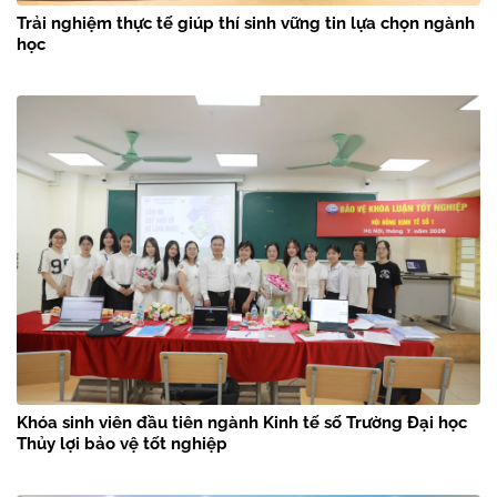
Trải nghiệm thực tế giúp thí sinh vững tin lựa chọn ngành
học
Khóa sinh viên đầu tiên ngành Kinh tế số Trường Đại học
Thủy lợi bảo vệ tốt nghiệp