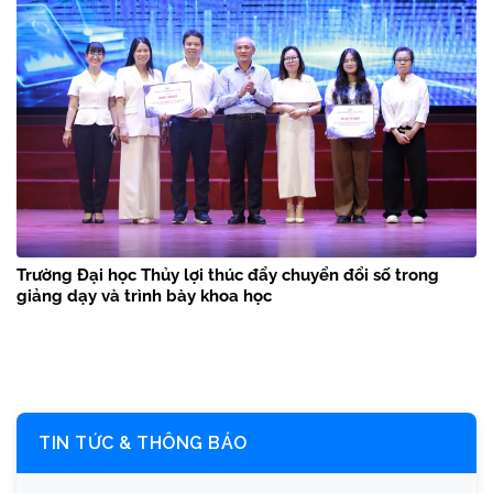
Trường Đại học Thủy lợi thúc đẩy chuyển đổi số trong
giảng dạy và trình bày khoa học
TIN TỨC & THÔNG BÁO