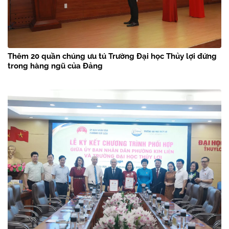
Thêm 20 quần chúng ưu tú Trường Đại học Thủy lợi đứng
trong hàng ngũ của Đảng