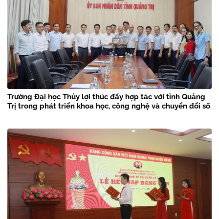
Trường Đại học Thủy lợi thúc đẩy hợp tác với tỉnh Quảng
Trị trong phát triển khoa học, công nghệ và chuyển đổi số