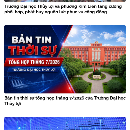
Trường Đại học Thủy lợi và phường Kim Liên tăng cường
phối hợp, phát huy nguồn lực phục vụ cộng đồng
Bản tin thời sự tổng hợp tháng 7/2026 của Trường Đại học
Thủy lợi