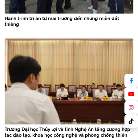
Hành trình tri ân từ mái trường đến những miền đất
thiêng
Trường Đại học Thủy lợi và tỉnh Nghệ An tăng cường hợp
tác đào tạo, khoa học công nghệ và phòng chống thiên