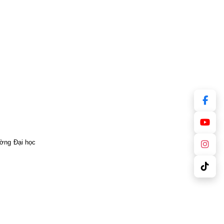
ường Đại học