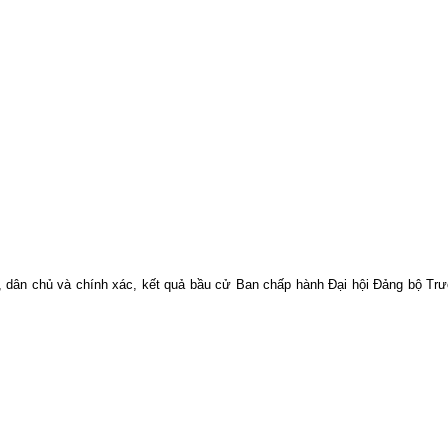
i, dân chủ và chính xác, kết quả bầu cử Ban chấp hành Đại hội Đảng bộ Tr