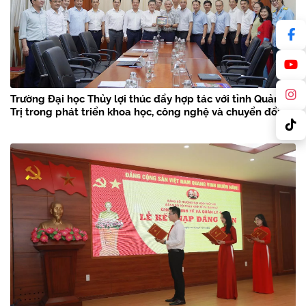
Trường Đại học Thủy lợi thúc đẩy hợp tác với tỉnh Quảng
Trị trong phát triển khoa học, công nghệ và chuyển đổi số