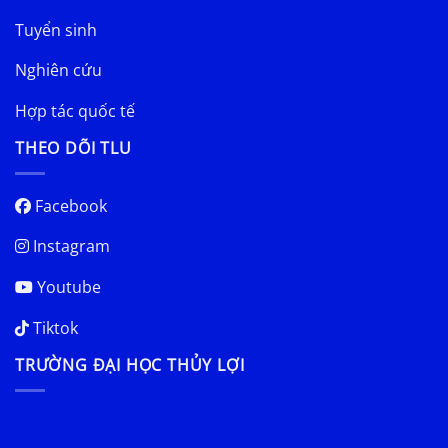
Tuyển sinh
Nghiên cứu
Hợp tác quốc tế
THEO DÕI TLU
Facebook
Instagram
Youtube
Tiktok
TRƯỜNG ĐẠI HỌC THỦY LỢI