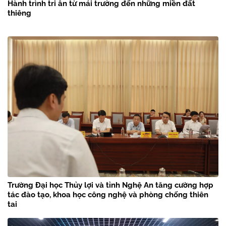
Hành trình tri ân từ mái trường đến những miền đất
thiêng
Trường Đại học Thủy lợi và tỉnh Nghệ An tăng cường hợp
tác đào tạo, khoa học công nghệ và phòng chống thiên
tai