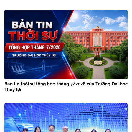
Bản tin thời sự tổng hợp tháng 7/2026 của Trường Đại học
Thủy lợi