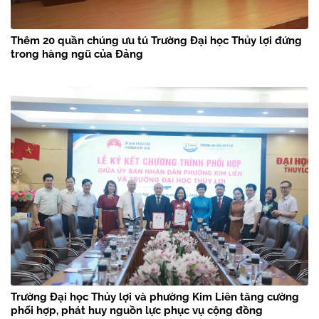
Thêm 20 quần chúng ưu tú Trường Đại học Thủy lợi đứng
trong hàng ngũ của Đảng
Trường Đại học Thủy lợi và phường Kim Liên tăng cường
phối hợp, phát huy nguồn lực phục vụ cộng đồng