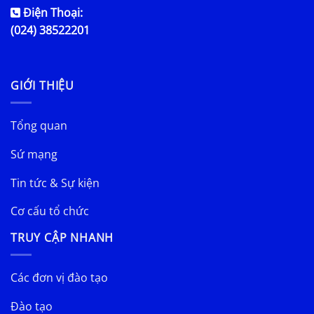
Điện Thoại:
(024) 38522201
GIỚI THIỆU
Tổng quan
Sứ mạng
Tin tức & Sự kiện
Cơ cấu tổ chức
TRUY CẬP NHANH
Các đơn vị đào tạo
Đào tạo