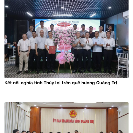
Kết nối nghĩa tình Thủy lợi trên quê hương Quảng Trị